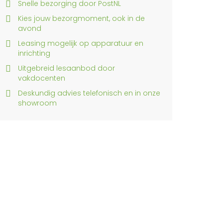
Snelle bezorging door PostNL
Kies jouw bezorgmoment, ook in de
avond
Leasing mogelijk op apparatuur en
inrichting
Uitgebreid lesaanbod door
vakdocenten
Deskundig advies telefonisch en in onze
showroom