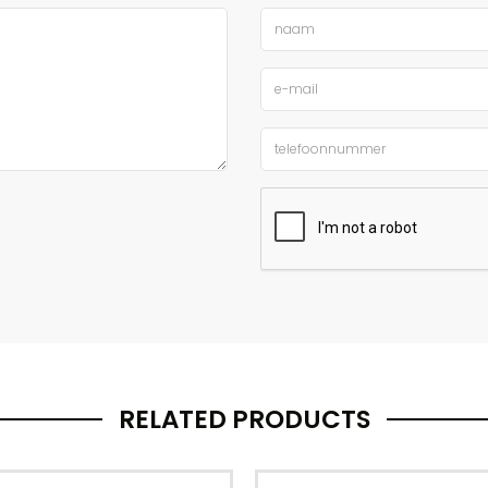
RELATED PRODUCTS