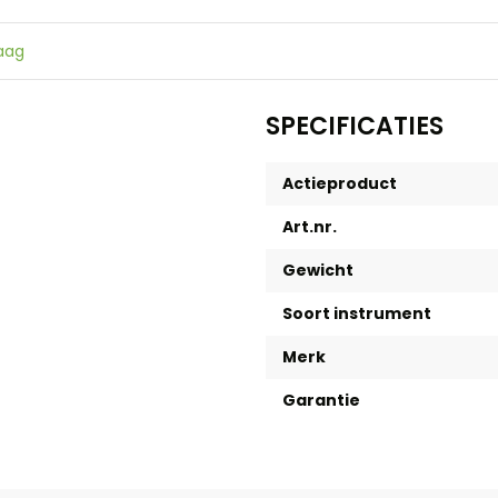
raag
SPECIFICATIES
Actieproduct
Art.nr.
Gewicht
Soort instrument
Merk
Garantie