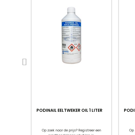
PODINAIL EELTWEKER OIL 1 LITER
PODI
Op zoek naar de prijs? Registreer een
Op 