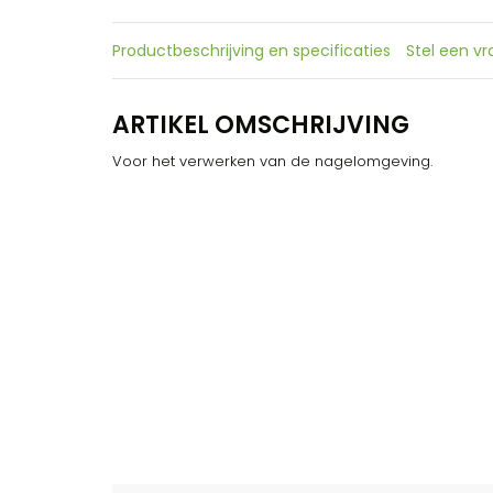
Productbeschrijving en specificaties
Stel een v
ARTIKEL OMSCHRIJVING
Voor het verwerken van de nagelomgeving.