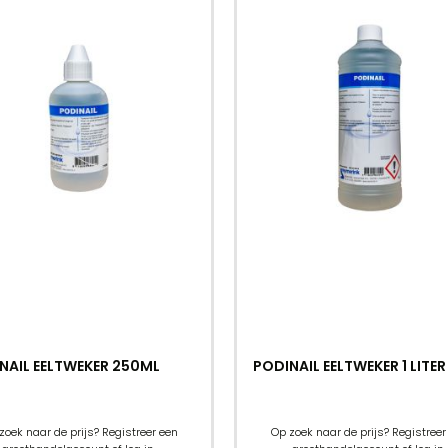
NAIL EELTWEKER 250ML
PODINAIL EELTWEKER 1 LITER
zoek naar de prijs? Registreer een
Op zoek naar de prijs? Registreer