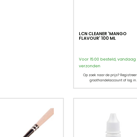
LCN CLEANER 'MANGO
FLAVOUR' 100 ML
Voor 15:00 besteld, vandaag
verzonden
Op zoek naar de prijs? Registreer
groothandelaccount of log in.