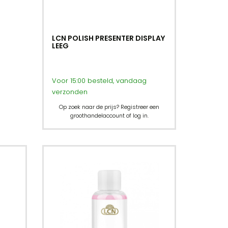
LCN POLISH PRESENTER DISPLAY
LEEG
Voor 15:00 besteld, vandaag
verzonden
Op zoek naar de prijs? Registreer een
groothandelaccount of log in.