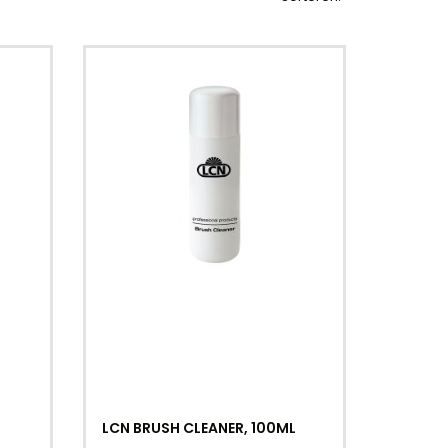
LCN BRUSH CLEANER, 100ML