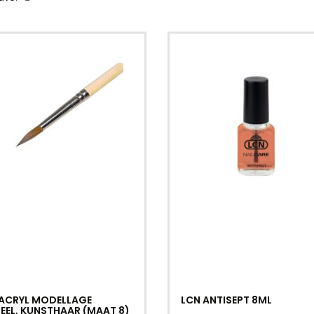
 ACRYL MODELLAGE
LCN ANTISEPT 8ML
EEL, KUNSTHAAR (MAAT 8)