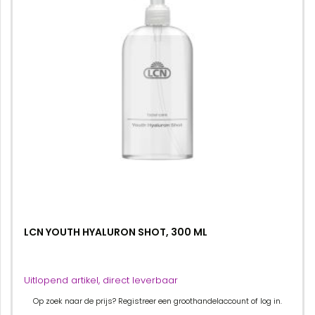
LCN YOUTH HYALURON SHOT, 300 ML
Uitlopend artikel, direct leverbaar
Op zoek naar de prijs? Registreer een groothandelaccount of log in.