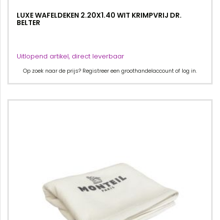
LUXE WAFELDEKEN 2.20X1.40 WIT KRIMPVRIJ DR.
BELTER
Uitlopend artikel, direct leverbaar
Op zoek naar de prijs? Registreer een groothandelaccount of log in.