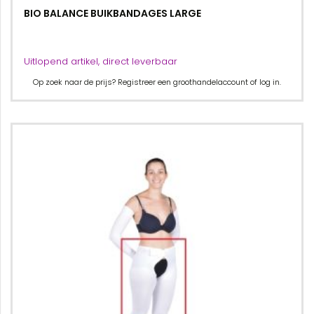
BIO BALANCE BUIKBANDAGES LARGE
Uitlopend artikel, direct leverbaar
Op zoek naar de prijs? Registreer een groothandelaccount of log in.