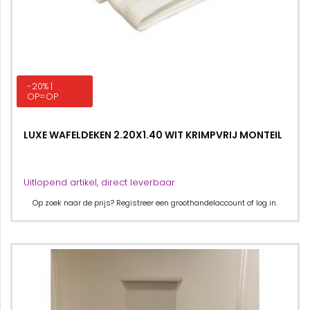
-20% |
OP=OP
LUXE WAFELDEKEN 2.20X1.40 WIT KRIMPVRIJ MONTEIL
Uitlopend artikel, direct leverbaar
Op zoek naar de prijs? Registreer een groothandelaccount of log in.