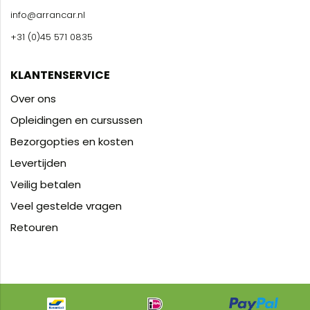
info@arrancar.nl
+31 (0)45 571 0835
KLANTENSERVICE
Over ons
Opleidingen en cursussen
Bezorgopties en kosten
Levertijden
Veilig betalen
Veel gestelde vragen
Retouren