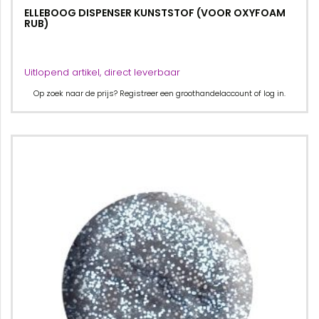
ELLEBOOG DISPENSER KUNSTSTOF (VOOR OXYFOAM
RUB)
Uitlopend artikel, direct leverbaar
Op zoek naar de prijs? Registreer een groothandelaccount of log in.