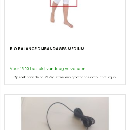
BIO BALANCE DIJBANDAGES MEDIUM
Voor 15:00 besteld, vandaag verzonden
Op zoek naar de prijs? Registreer een groothandelaccount of log in.