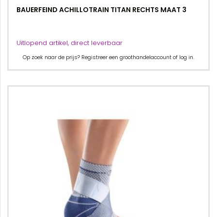
BAUERFEIND ACHILLOTRAIN TITAN RECHTS MAAT 3
Uitlopend artikel, direct leverbaar
Op zoek naar de prijs? Registreer een groothandelaccount of log in.