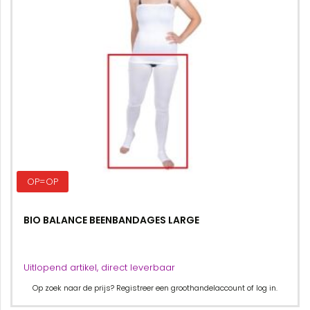
OP=OP
BIO BALANCE BEENBANDAGES LARGE
Uitlopend artikel, direct leverbaar
Op zoek naar de prijs? Registreer een groothandelaccount of log in.