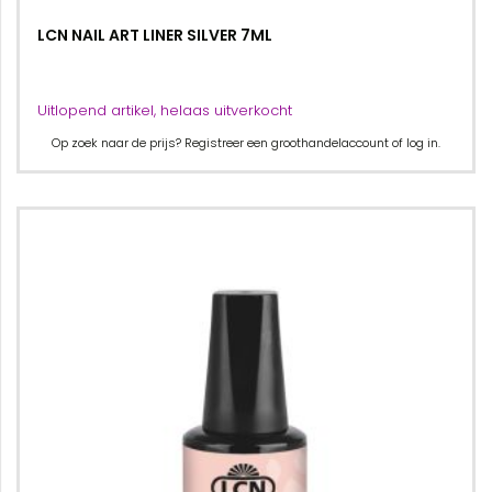
LCN NAIL ART LINER SILVER 7ML
Uitlopend artikel, helaas uitverkocht
Op zoek naar de prijs? Registreer een groothandelaccount of log in.