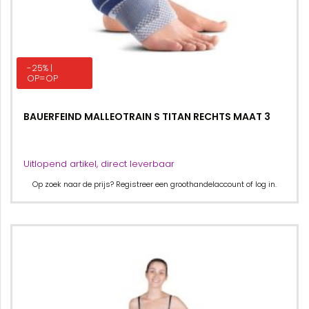
-25% |
OP=OP
BAUERFEIND MALLEOTRAIN S TITAN RECHTS MAAT 3
Uitlopend artikel, direct leverbaar
Op zoek naar de prijs? Registreer een groothandelaccount of log in.