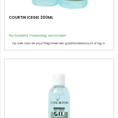
COURTIN ICEGEL 200ML
Nu besteld, maandag verzonden
Op zoek naar de prijs? Registreer een groothandelaccount of log in.