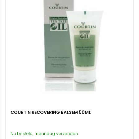
COURTIN RECOVERING BALSEM 50ML
Nu besteld, maandag verzonden