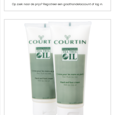
Op zoek naar de prijs? Registreer een groothandelaccount of log in.