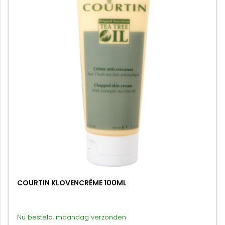
COURTIN KLOVENCRÈME 100ML
Nu besteld, maandag verzonden