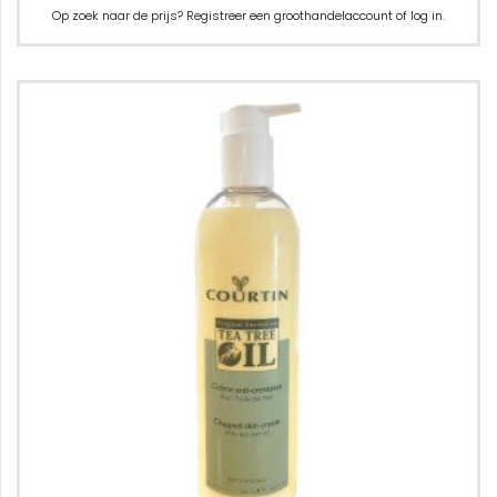
Op zoek naar de prijs? Registreer een groothandelaccount of log in.