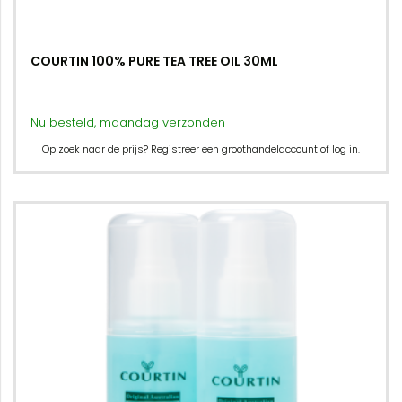
COURTIN 100% PURE TEA TREE OIL 30ML
Nu besteld, maandag verzonden
Op zoek naar de prijs? Registreer een groothandelaccount of log in.