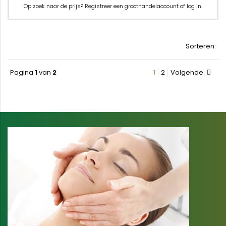
Op zoek naar de prijs? Registreer een groothandelaccount of log in.
Sorteren:
Pagina
1
van
2
1
2
Volgende