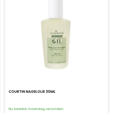
COURTIN NAGELOLIE 30ML
Nu besteld, maandag verzonden