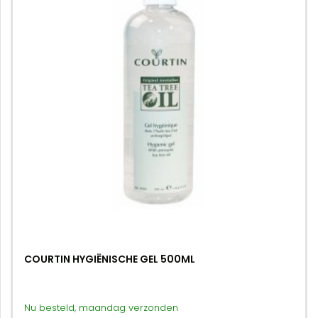
COURTIN HYGIËNISCHE GEL 500ML
Nu besteld, maandag verzonden