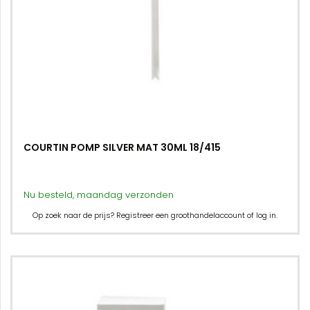
COURTIN POMP SILVER MAT 30ML 18/415
Nu besteld, maandag verzonden
Op zoek naar de prijs? Registreer een groothandelaccount of log in.