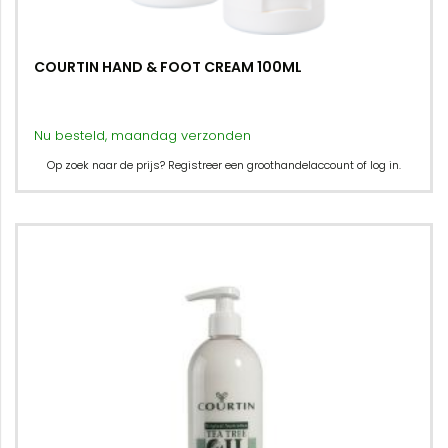
COURTIN HAND & FOOT CREAM 100ML
Nu besteld, maandag verzonden
Op zoek naar de prijs? Registreer een groothandelaccount of log in.