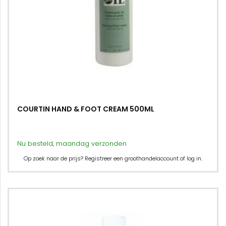
COURTIN HAND & FOOT CREAM 500ML
Nu besteld, maandag verzonden
Op zoek naar de prijs? Registreer een groothandelaccount of log in.