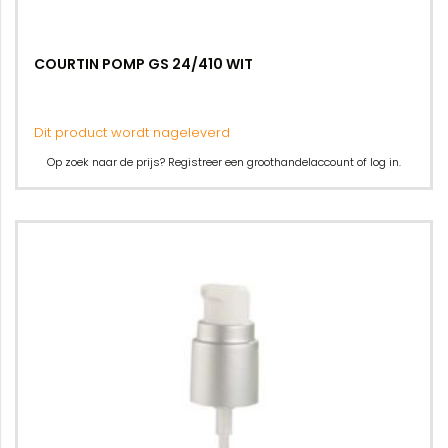
COURTIN POMP GS 24/410 WIT
Dit product wordt nageleverd
Op zoek naar de prijs? Registreer een groothandelaccount of log in.