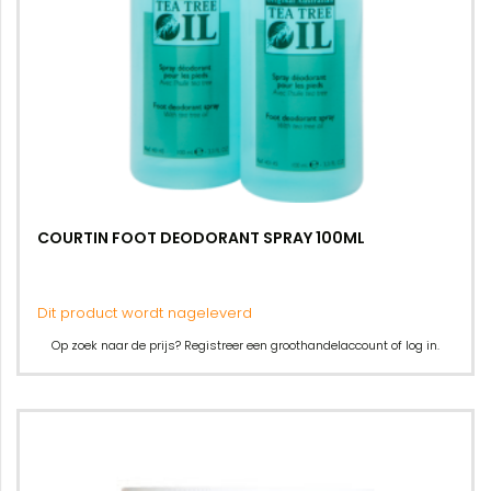
COURTIN FOOT DEODORANT SPRAY 100ML
Dit product wordt nageleverd
Op zoek naar de prijs? Registreer een groothandelaccount of log in.