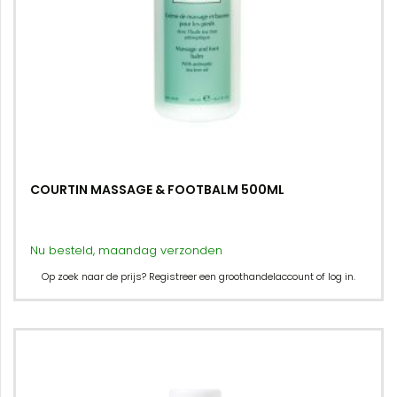
COURTIN MASSAGE & FOOTBALM 500ML
Nu besteld, maandag verzonden
Op zoek naar de prijs? Registreer een groothandelaccount of log in.