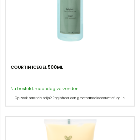
COURTIN ICEGEL 500ML
Nu besteld, maandag verzonden
Op zoek naar de prijs? Registreer een groothandelaccount of log in.