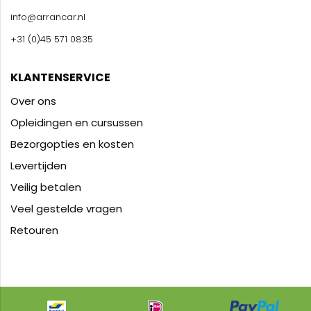
info@arrancar.nl
+31 (0)45 571 0835
KLANTENSERVICE
Over ons
Opleidingen en cursussen
Bezorgopties en kosten
Levertijden
Veilig betalen
Veel gestelde vragen
Retouren