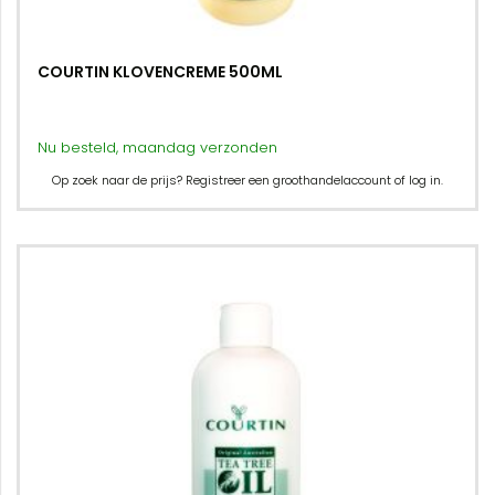
COURTIN KLOVENCREME 500ML
Nu besteld, maandag verzonden
Op zoek naar de prijs? Registreer een groothandelaccount of log in.