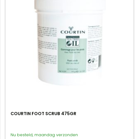
COURTIN FOOT SCRUB 475GR
Nu besteld, maandag verzonden