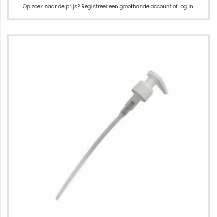
Op zoek naar de prijs? Registreer een groothandelaccount of log in.