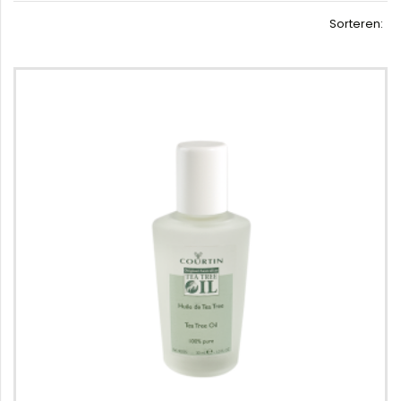
Sorteren: