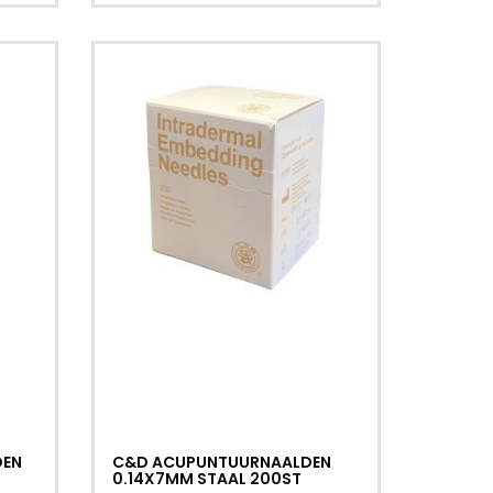
DEN
C&D ACUPUNTUURNAALDEN
0.14X7MM STAAL 200ST