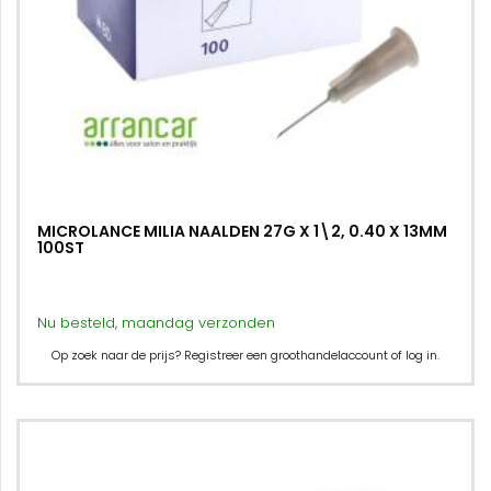
MICROLANCE MILIA NAALDEN 27G X 1\2, 0.40 X 13MM
100ST
Nu besteld, maandag verzonden
Op zoek naar de prijs? Registreer een groothandelaccount of log in.