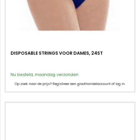
DISPOSABLE STRINGS VOOR DAMES, 24ST
Nu besteld, maandag verzonden
Op zoek naar de prijs? Registreer een groothandelaccount of log in.