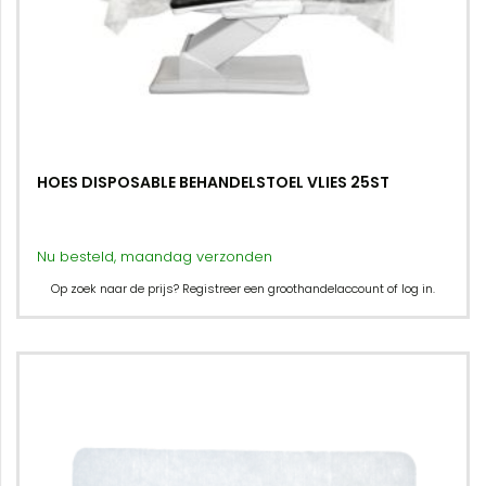
HOES DISPOSABLE BEHANDELSTOEL VLIES 25ST
Nu besteld, maandag verzonden
Op zoek naar de prijs? Registreer een groothandelaccount of log in.