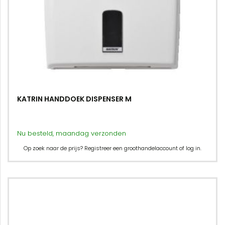
KATRIN HANDDOEK DISPENSER M
Nu besteld, maandag verzonden
Op zoek naar de prijs? Registreer een groothandelaccount of log in.