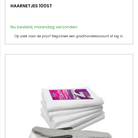
HAARNETJES 100ST
Nu besteld, maandag verzonden
Op zoek naar de prijs? Registreer een groothandelaccount of log in.