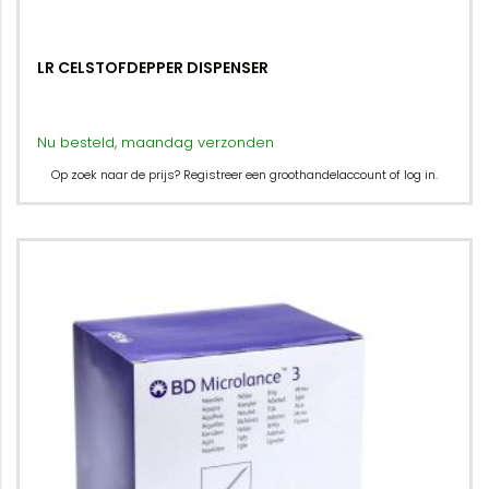
LR CELSTOFDEPPER DISPENSER
Nu besteld, maandag verzonden
Op zoek naar de prijs? Registreer een groothandelaccount of log in.