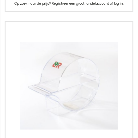
Op zoek naar de prijs? Registreer een groothandelaccount of log in.