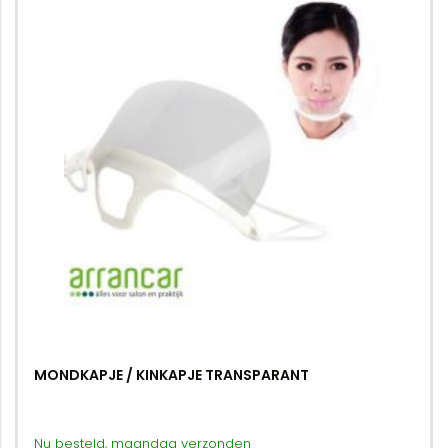
MONDKAPJE / KINKAPJE TRANSPARANT
Nu besteld, maandag verzonden