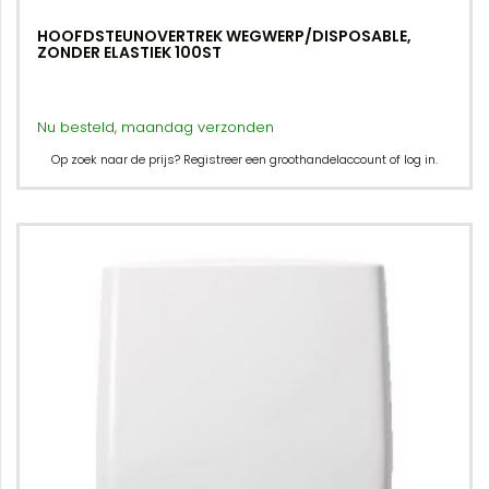
HOOFDSTEUNOVERTREK WEGWERP/DISPOSABLE,
ZONDER ELASTIEK 100ST
Nu besteld, maandag verzonden
Op zoek naar de prijs? Registreer een groothandelaccount of log in.