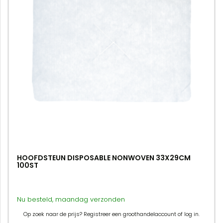
HOOFDSTEUN DISPOSABLE NONWOVEN 33X29CM
100ST
Nu besteld, maandag verzonden
Op zoek naar de prijs? Registreer een groothandelaccount of log in.