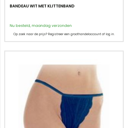
BANDEAU WIT MET KLITTENBAND
Nu besteld, maandag verzonden
Op zoek naar de prijs? Registreer een groothandelaccount of log in.