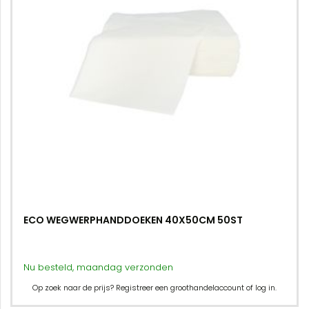
ECO WEGWERPHANDDOEKEN 40X50CM 50ST
Nu besteld, maandag verzonden
Op zoek naar de prijs? Registreer een groothandelaccount of log in.