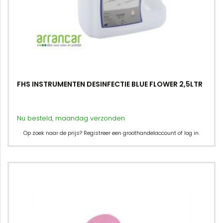
FHS INSTRUMENTEN DESINFECTIE BLUE FLOWER 2,5LTR
Nu besteld, maandag verzonden
Op zoek naar de prijs? Registreer een groothandelaccount of log in.