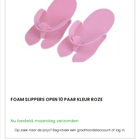
FOAM SLIPPERS OPEN 10 PAAR KLEUR ROZE
Nu besteld, maandag verzonden
Op zoek naar de prijs? Registreer een groothandelaccount of log in.