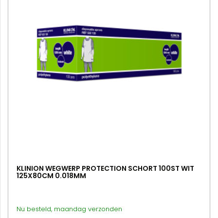
KLINION WEGWERP PROTECTION SCHORT 100ST WIT
125X80CM 0.018MM
Nu besteld, maandag verzonden