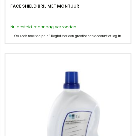
FACE SHIELD BRIL MET MONTUUR
Nu besteld, maandag verzonden
Op zoek naar de prijs? Registreer een groothandelaccount of log in.