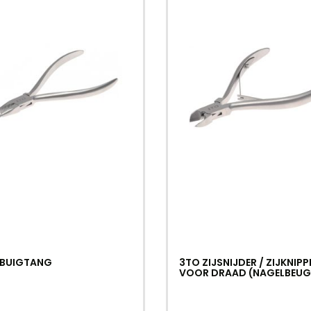
 BUIGTANG
3TO ZIJSNIJDER / ZIJKNIPP
VOOR DRAAD (NAGELBEUG