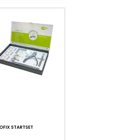
OFIX STARTSET