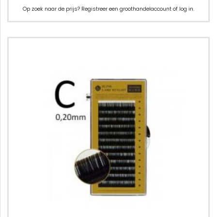
Op zoek naar de prijs? Registreer een groothandelaccount of log in.