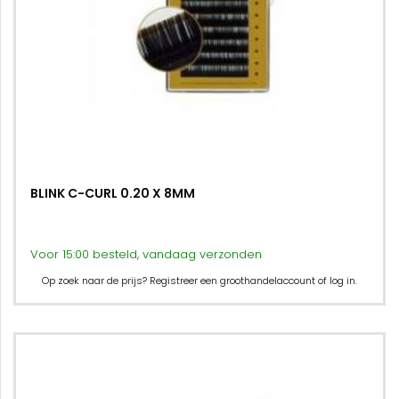
BLINK C-CURL 0.20 X 8MM
Voor 15:00 besteld, vandaag verzonden
Op zoek naar de prijs? Registreer een groothandelaccount of log in.