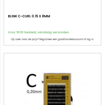
BLINK C-CURL 0.15 X 8MM
Voor 15:00 besteld, vandaag verzonden
Op zoek naar de prijs? Registreer een groothandelaccount of log in.