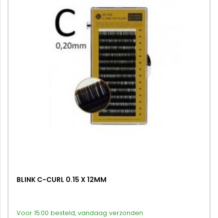
BLINK C-CURL 0.15 X 12MM
Voor 15:00 besteld, vandaag verzonden