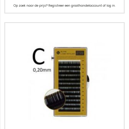
Op zoek naar de prijs? Registreer een groothandelaccount of log in.