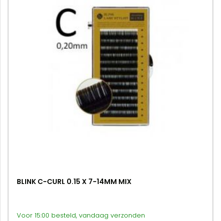
BLINK C-CURL 0.15 X 7-14MM MIX
Voor 15:00 besteld, vandaag verzonden