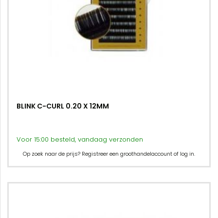
BLINK C-CURL 0.20 X 12MM
Voor 15:00 besteld, vandaag verzonden
Op zoek naar de prijs? Registreer een groothandelaccount of log in.