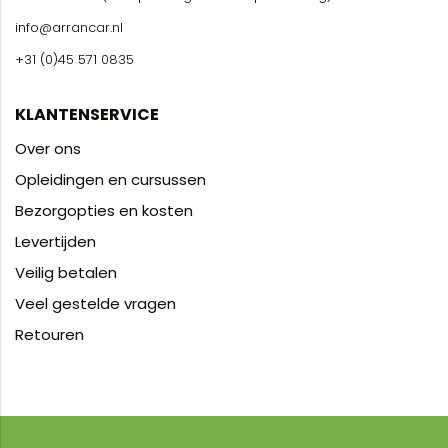
info@arrancar.nl
+31 (0)45 571 0835
KLANTENSERVICE
Over ons
Opleidingen en cursussen
Bezorgopties en kosten
Levertijden
Veilig betalen
Veel gestelde vragen
Retouren