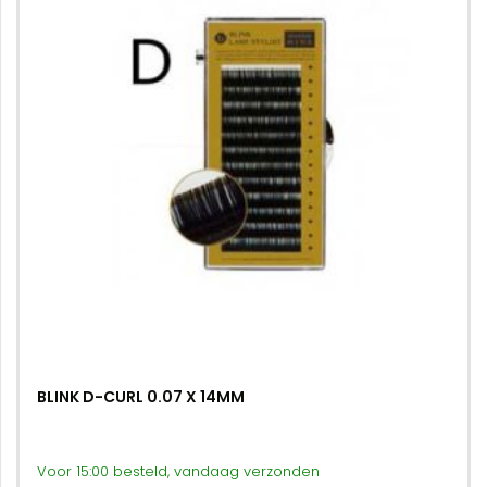
BLINK D-CURL 0.07 X 14MM
Voor 15:00 besteld, vandaag verzonden