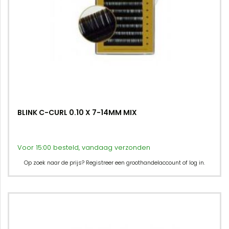
BLINK C-CURL 0.10 X 7-14MM MIX
Voor 15:00 besteld, vandaag verzonden
Op zoek naar de prijs? Registreer een groothandelaccount of log in.