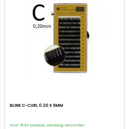
BLINK C-CURL 0.20 X 9MM
Voor 15:00 besteld, vandaag verzonden