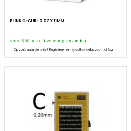
BLINK C-CURL 0.07 X 11MM
Voor 15:00 besteld, vandaag verzonden
Op zoek naar de prijs? Registreer een groothandelaccount of log in.