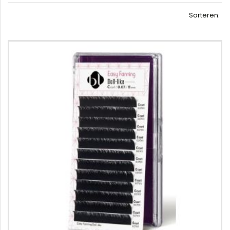
Sorteren: