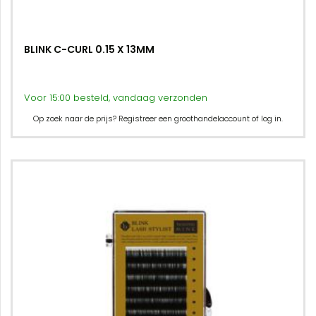
BLINK C-CURL 0.15 X 13MM
Voor 15:00 besteld, vandaag verzonden
Op zoek naar de prijs? Registreer een groothandelaccount of log in.