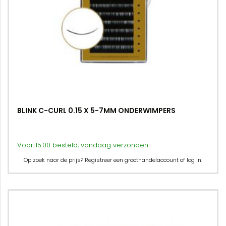
BLINK C-CURL 0.15 X 5-7MM ONDERWIMPERS
Voor 15:00 besteld, vandaag verzonden
Op zoek naar de prijs? Registreer een groothandelaccount of log in.