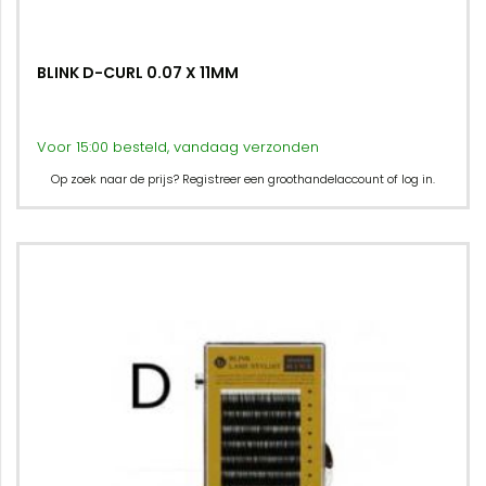
BLINK D-CURL 0.07 X 11MM
Voor 15:00 besteld, vandaag verzonden
Op zoek naar de prijs? Registreer een groothandelaccount of log in.