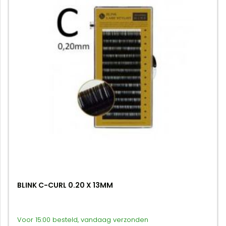
BLINK C-CURL 0.20 X 13MM
Voor 15:00 besteld, vandaag verzonden