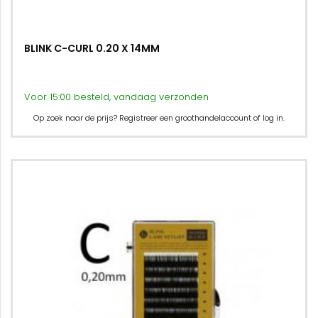
BLINK C-CURL 0.20 X 14MM
Voor 15:00 besteld, vandaag verzonden
Op zoek naar de prijs? Registreer een groothandelaccount of log in.