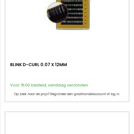
BLINK D-CURL 0.07 X 12MM
Voor 15:00 besteld, vandaag verzonden
Op zoek naar de prijs? Registreer een groothandelaccount of log in.