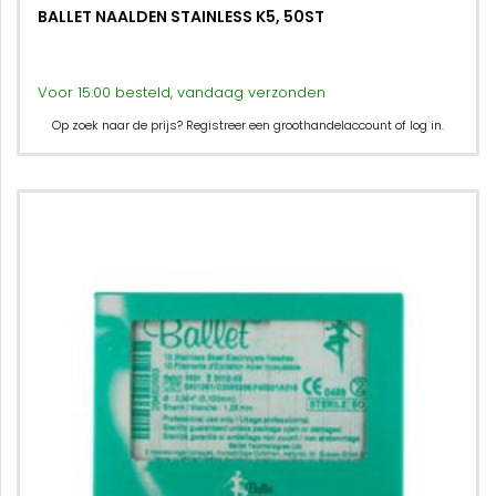
BALLET NAALDEN STAINLESS K5, 50ST
Voor 15:00 besteld, vandaag verzonden
Op zoek naar de prijs? Registreer een groothandelaccount of log in.