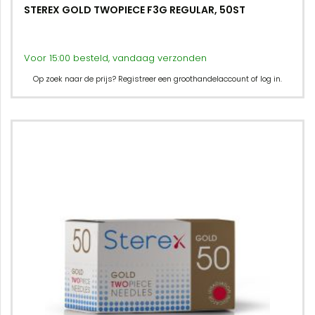
STEREX GOLD TWOPIECE F3G REGULAR, 50ST
Voor 15:00 besteld, vandaag verzonden
Op zoek naar de prijs? Registreer een groothandelaccount of log in.