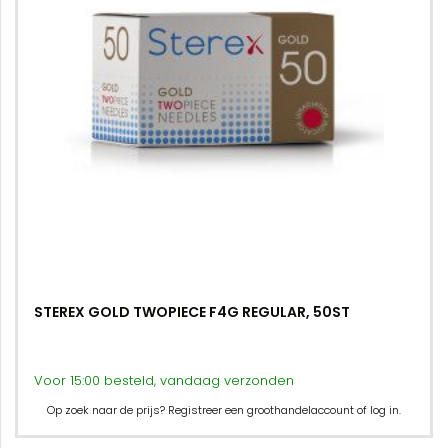
STEREX GOLD TWOPIECE F4G REGULAR, 50ST
Voor 15:00 besteld, vandaag verzonden
Op zoek naar de prijs? Registreer een groothandelaccount of log in.