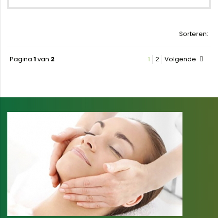
Sorteren:
Pagina
1
van
2
1
2
Volgende