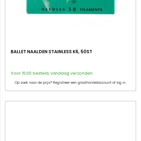
BALLET NAALDEN STAINLESS K6, 50ST
Voor 15:00 besteld, vandaag verzonden
Op zoek naar de prijs? Registreer een groothandelaccount of log in.