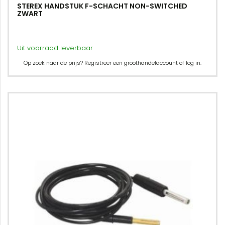
STEREX HANDSTUK F-SCHACHT NON-SWITCHED
ZWART
Uit voorraad leverbaar
Op zoek naar de prijs? Registreer een groothandelaccount of log in.