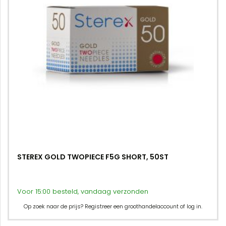
STEREX GOLD TWOPIECE F5G SHORT, 50ST
Voor 15:00 besteld, vandaag verzonden
Op zoek naar de prijs? Registreer een groothandelaccount of log in.