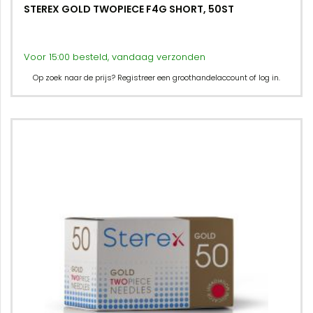
STEREX GOLD TWOPIECE F4G SHORT, 50ST
Voor 15:00 besteld, vandaag verzonden
Op zoek naar de prijs? Registreer een groothandelaccount of log in.