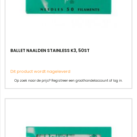
BALLET NAALDEN STAINLESS K3, 50ST
Dit product wordt nageleverd
Op zoek naar de prijs? Registreer een groothandelaccount of log in.