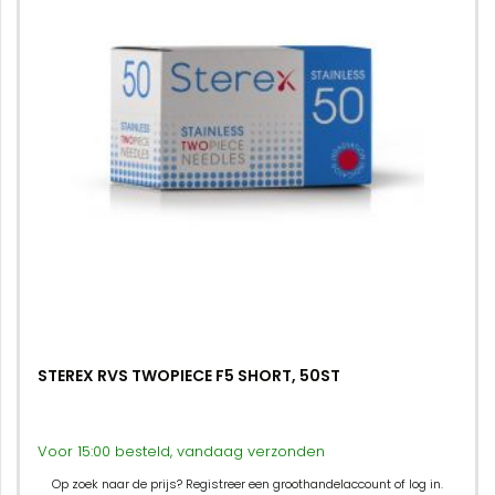
STEREX RVS TWOPIECE F5 SHORT, 50ST
Voor 15:00 besteld, vandaag verzonden
Op zoek naar de prijs? Registreer een groothandelaccount of log in.