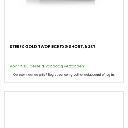
STEREX GOLD TWOPIECE F3G SHORT, 50ST
Voor 15:00 besteld, vandaag verzonden
Op zoek naar de prijs? Registreer een groothandelaccount of log in.