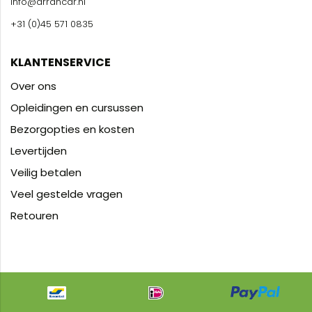
info@arrancar.nl
+31 (0)45 571 0835
KLANTENSERVICE
Over ons
Opleidingen en cursussen
Bezorgopties en kosten
Levertijden
Veilig betalen
Veel gestelde vragen
Retouren