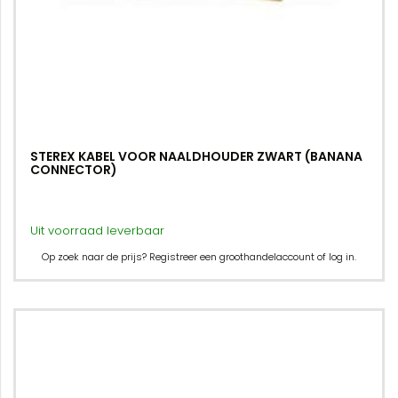
STEREX KABEL VOOR NAALDHOUDER ZWART (BANANA
CONNECTOR)
Uit voorraad leverbaar
Op zoek naar de prijs? Registreer een groothandelaccount of log in.