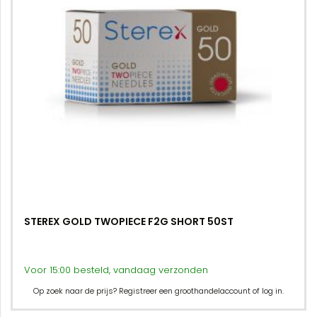
STEREX GOLD TWOPIECE F2G SHORT 50ST
Voor 15:00 besteld, vandaag verzonden
Op zoek naar de prijs? Registreer een groothandelaccount of log in.