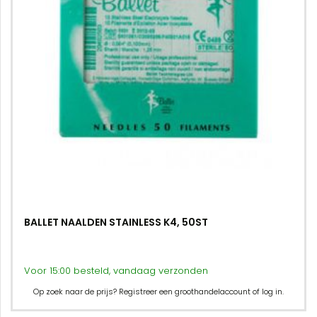
BALLET NAALDEN STAINLESS K4, 50ST
Voor 15:00 besteld, vandaag verzonden
Op zoek naar de prijs? Registreer een groothandelaccount of log in.