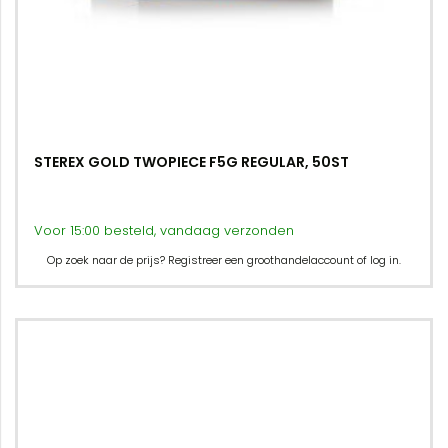
STEREX GOLD TWOPIECE F5G REGULAR, 50ST
Voor 15:00 besteld, vandaag verzonden
Op zoek naar de prijs? Registreer een groothandelaccount of log in.