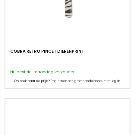
COBRA RETRO PINCET DIERENPRINT
Nu besteld, maandag verzonden
Op zoek naar de prijs? Registreer een groothandelaccount of log in.