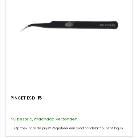
PINCET ESD-15
Nu besteld, maandag verzonden
Op zoek naar de prijs? Registreer een groothandelaccount of log in.