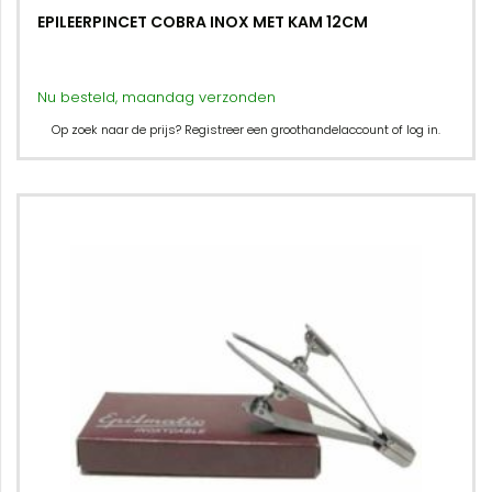
EPILEERPINCET COBRA INOX MET KAM 12CM
Nu besteld, maandag verzonden
Op zoek naar de prijs? Registreer een groothandelaccount of log in.