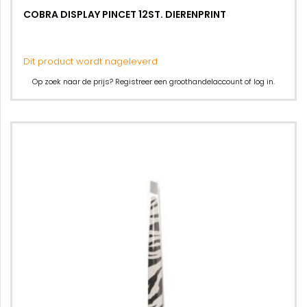
COBRA DISPLAY PINCET 12ST. DIERENPRINT
Dit product wordt nageleverd
Op zoek naar de prijs? Registreer een groothandelaccount of log in.