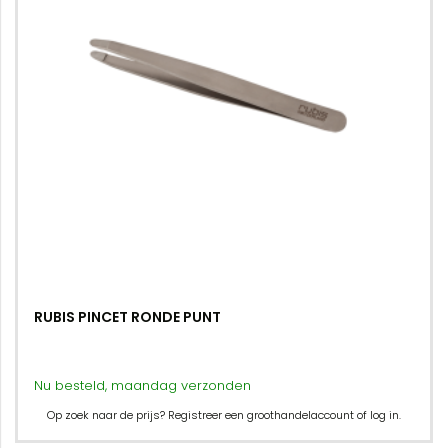
RUBIS PINCET RONDE PUNT
Nu besteld, maandag verzonden
Op zoek naar de prijs? Registreer een groothandelaccount of log in.