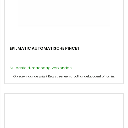
EPILMATIC AUTOMATISCHE PINCET
Nu besteld, maandag verzonden
Op zoek naar de prijs? Registreer een groothandelaccount of log in.