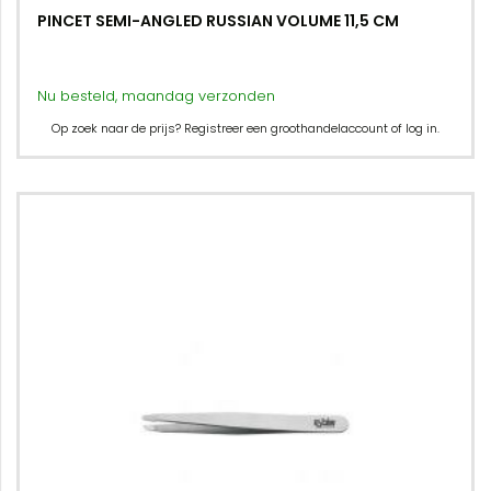
PINCET SEMI-ANGLED RUSSIAN VOLUME 11,5 CM
Nu besteld, maandag verzonden
Op zoek naar de prijs? Registreer een groothandelaccount of log in.