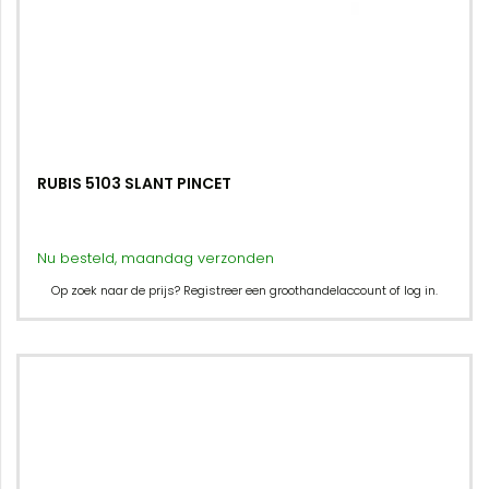
RUBIS 5103 SLANT PINCET
Nu besteld, maandag verzonden
Op zoek naar de prijs? Registreer een groothandelaccount of log in.