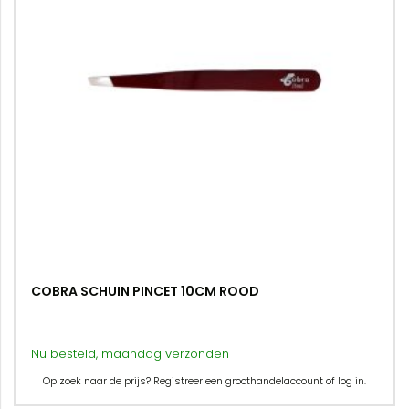
COBRA SCHUIN PINCET 10CM ROOD
Nu besteld, maandag verzonden
Op zoek naar de prijs? Registreer een groothandelaccount of log in.