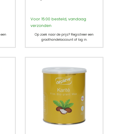
Voor 15:00 besteld, vandaag
verzonden
 een
Op zoek naar de prijs? Registreer een
groothandelaccount of log in.