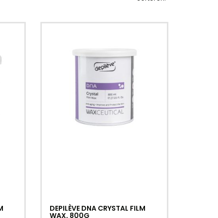
M
DEPILÈVE DNA CRYSTAL FILM
WAX, 800G