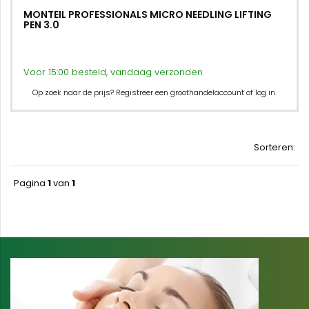
MONTEIL PROFESSIONALS MICRO NEEDLING LIFTING
PEN 3.0
Voor 15:00 besteld, vandaag verzonden
Op zoek naar de prijs? Registreer een groothandelaccount of log in.
Sorteren:
Pagina
1
van
1