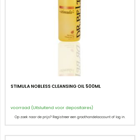
STIMULA NOBLESS CLEANSING OIL 500ML
voorraad (Uitsluitend voor depositaires)
Op zoek naar de prijs? Registreer een groothandelaccount of log in.