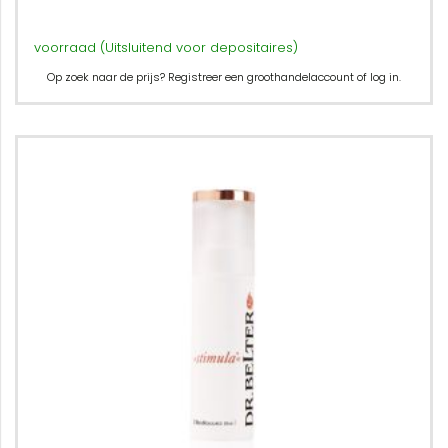
voorraad (Uitsluitend voor depositaires)
Op zoek naar de prijs? Registreer een groothandelaccount of log in.