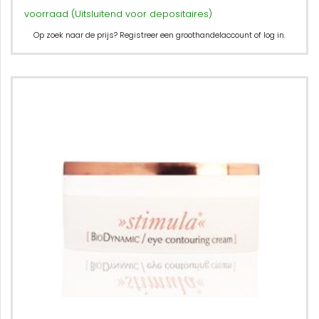
voorraad (Uitsluitend voor depositaires)
Op zoek naar de prijs? Registreer een groothandelaccount of log in.