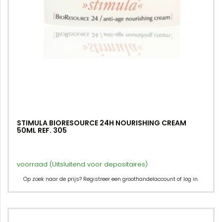
STIMULA BIORESOURCE 24H NOURISHING CREAM
50ML REF. 305
voorraad (Uitsluitend voor depositaires)
Op zoek naar de prijs? Registreer een groothandelaccount of log in.