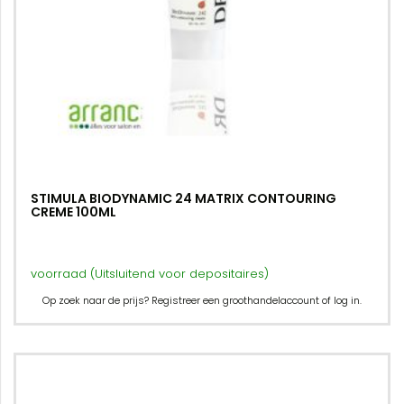
STIMULA BIODYNAMIC 24 MATRIX CONTOURING
CREME 100ML
voorraad (Uitsluitend voor depositaires)
Op zoek naar de prijs? Registreer een groothandelaccount of log in.