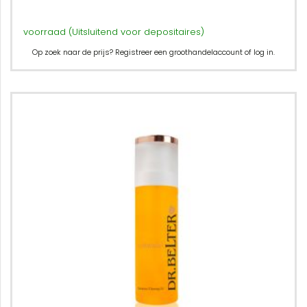
voorraad (Uitsluitend voor depositaires)
Op zoek naar de prijs? Registreer een groothandelaccount of log in.