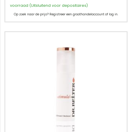
voorraad (Uitsluitend voor depositaires)
Op zoek naar de prijs? Registreer een groothandelaccount of log in.