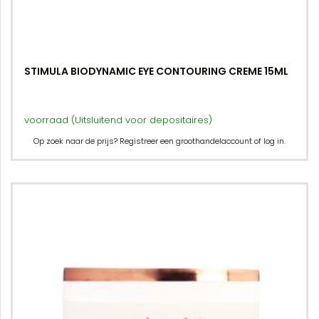
STIMULA BIODYNAMIC EYE CONTOURING CREME 15ML
voorraad (Uitsluitend voor depositaires)
Op zoek naar de prijs? Registreer een groothandelaccount of log in.