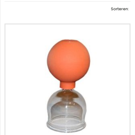
Sorteren: