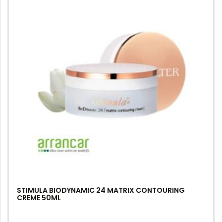
STIMULA BIODYNAMIC 24 MATRIX CONTOURING
CREME 50ML