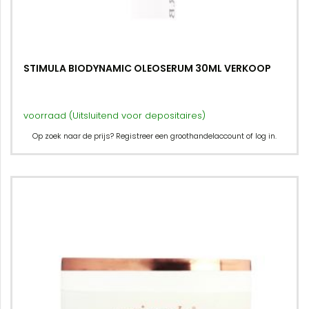
STIMULA BIODYNAMIC OLEOSERUM 30ML VERKOOP
voorraad (Uitsluitend voor depositaires)
Op zoek naar de prijs? Registreer een groothandelaccount of log in.