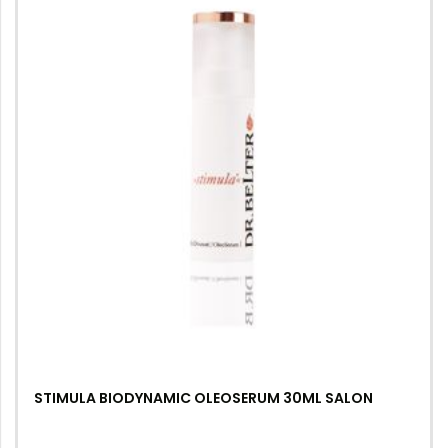
STIMULA BIODYNAMIC OLEOSERUM 30ML SALON