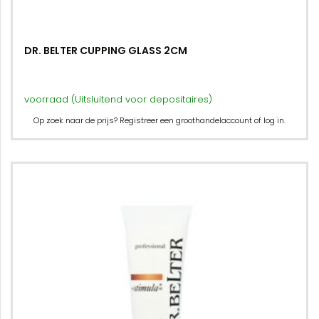
DR. BELTER CUPPING GLASS 2CM
voorraad (Uitsluitend voor depositaires)
Op zoek naar de prijs? Registreer een groothandelaccount of log in.