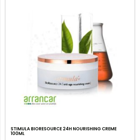
STIMULA BIORESOURCE 24H NOURISHING CREME
100ML