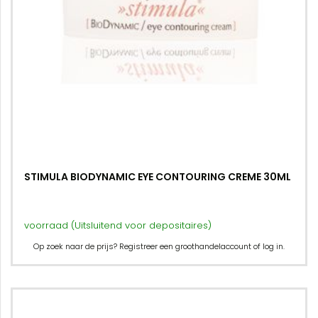
STIMULA BIODYNAMIC EYE CONTOURING CREME 30ML
voorraad (Uitsluitend voor depositaires)
Op zoek naar de prijs? Registreer een groothandelaccount of log in.