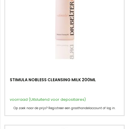
STIMULA NOBLESS CLEANSING MILK 200ML
voorraad (Uitsluitend voor depositaires)
Op zoek naar de prijs? Registreer een groothandelaccount of log in.