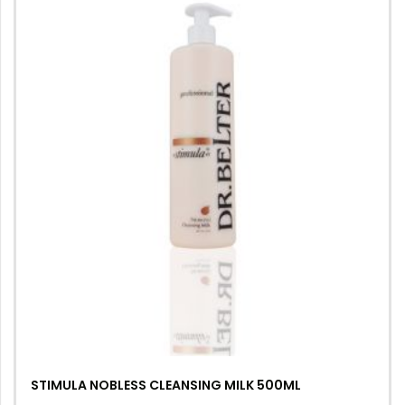
STIMULA NOBLESS CLEANSING MILK 500ML