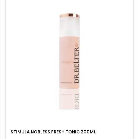
STIMULA NOBLESS FRESH TONIC 200ML