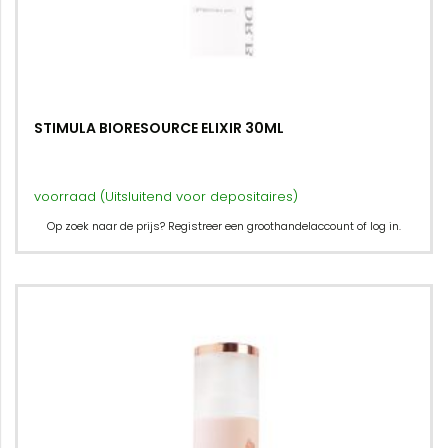
STIMULA BIORESOURCE ELIXIR 30ML
voorraad (Uitsluitend voor depositaires)
Op zoek naar de prijs? Registreer een groothandelaccount of log in.