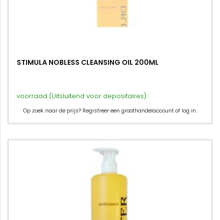
STIMULA NOBLESS CLEANSING OIL 200ML
voorraad (Uitsluitend voor depositaires)
Op zoek naar de prijs? Registreer een groothandelaccount of log in.