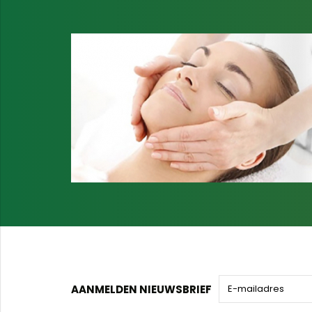
AANMELDEN NIEUWSBRIEF