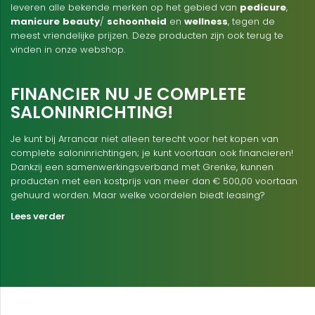
leveren alle bekende merken op het gebied van
pedicure
,
manicure
beauty
/
schoonheid
en
wellness
, tegen de
meest vriendelijke prijzen. Deze producten zijn ook terug te
vinden in onze webshop.
FINANCIER NU JE COMPLETE
SALONINRICHTING!
Je kunt bij Arrancar niet alleen terecht voor het kopen van
complete saloninrichtingen; je kunt voortaan ook financieren!
Dankzij een samenwerkingsverband met Grenke, kunnen
producten met een kostprijs van meer dan € 500,00 voortaan
gehuurd worden. Maar welke voordelen biedt leasing?
Lees verder