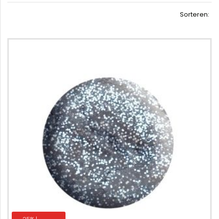
Sorteren: