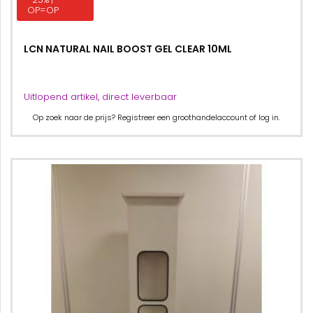
OP=OP
LCN NATURAL NAIL BOOST GEL CLEAR 10ML
Uitlopend artikel, direct leverbaar
Op zoek naar de prijs? Registreer een groothandelaccount of log in.