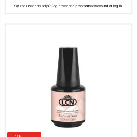
Op zoek naar de prijs? Registreer een groothandelaccount of log in.
-25% |