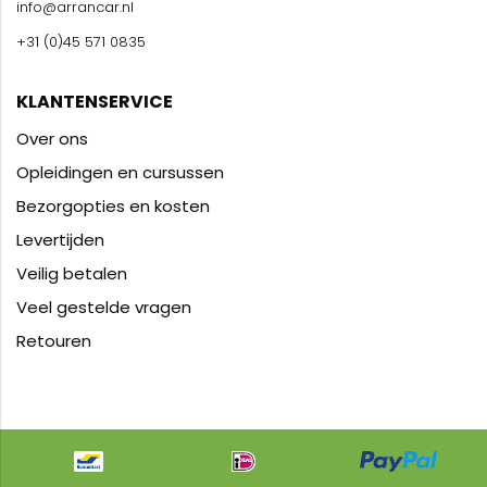
info@arrancar.nl
+31 (0)45 571 0835
KLANTENSERVICE
Over ons
Opleidingen en cursussen
Bezorgopties en kosten
Levertijden
Veilig betalen
Veel gestelde vragen
Retouren