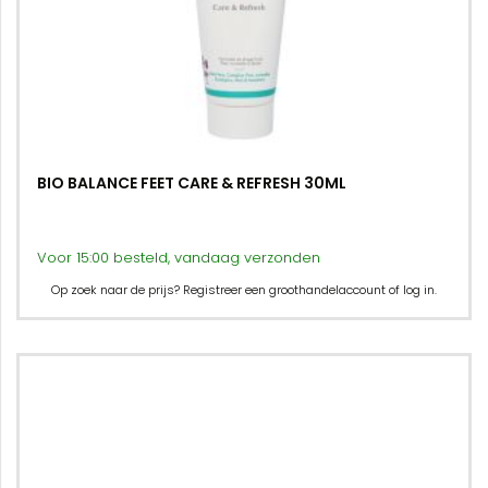
BIO BALANCE FEET CARE & REFRESH 30ML
Voor 15:00 besteld, vandaag verzonden
Op zoek naar de prijs? Registreer een groothandelaccount of log in.