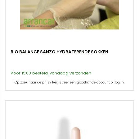
BIO BALANCE SANZO HYDRATERENDE SOKKEN
Voor 15:00 besteld, vandaag verzonden
Op zoek naar de prijs? Registreer een groothandelaccount of log in.