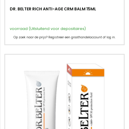
DR. BELTER RICH ANTI-AGE CRM BALM 15ML
voorraad (Uitsluitend voor depositaires)
Op zoek naar de prijs? Registreer een groothandelaccount of log in.