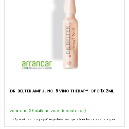
DR. BELTER AMPUL NO. 8 VINO THERAPY-OPC 1X 2ML
voorraad (Uitsluitend voor depositaires)
Op zoek naar de prijs? Registreer een groothandelaccount of log in.