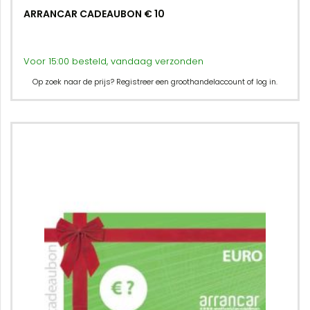
ARRANCAR CADEAUBON € 10
Voor 15:00 besteld, vandaag verzonden
Op zoek naar de prijs? Registreer een groothandelaccount of log in.