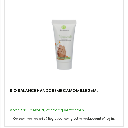
BIO BALANCE HANDCREME CAMOMILLE 25ML
Voor 15:00 besteld, vandaag verzonden
Op zoek naar de prijs? Registreer een groothandelaccount of log in.