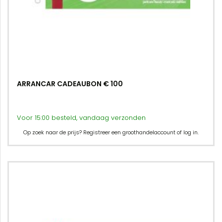
ARRANCAR CADEAUBON € 100
Voor 15:00 besteld, vandaag verzonden
Op zoek naar de prijs? Registreer een groothandelaccount of log in.