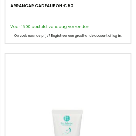
ARRANCAR CADEAUBON € 50
Voor 15:00 besteld, vandaag verzonden
Op zoek naar de prijs? Registreer een groothandelaccount of log in.