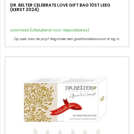
DR. BELTER CELEBRATE LOVE GIFT BAG 10ST LEEG
(KERST 2024)
voorraad (Uitsluitend voor depositaires)
Op zoek naar de prijs? Registreer een groothandelaccount of log in.