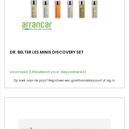
DR. BELTER LES MINIS DISCOVERY SET
voorraad (Uitsluitend voor depositaires)
Op zoek naar de prijs? Registreer een groothandelaccount of log in.