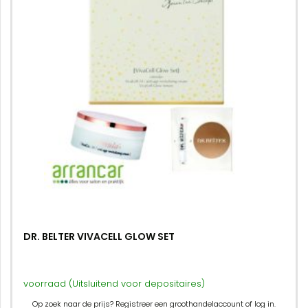
DR. BELTER VIVACELL GLOW SET
voorraad (Uitsluitend voor depositaires)
Op zoek naar de prijs? Registreer een groothandelaccount of log in.