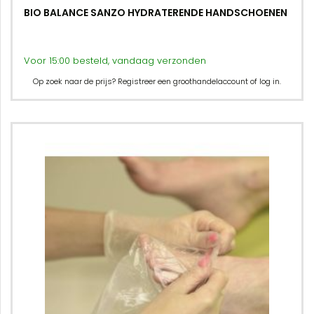
BIO BALANCE SANZO HYDRATERENDE HANDSCHOENEN
Voor 15:00 besteld, vandaag verzonden
Op zoek naar de prijs? Registreer een groothandelaccount of log in.