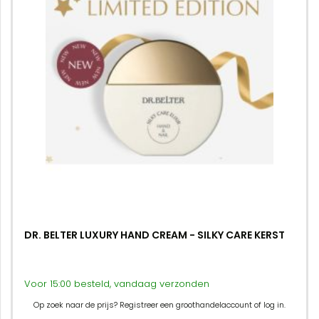
DR. BELTER LUXURY HAND CREAM - SILKY CARE KERST
Voor 15:00 besteld, vandaag verzonden
Op zoek naar de prijs? Registreer een groothandelaccount of log in.