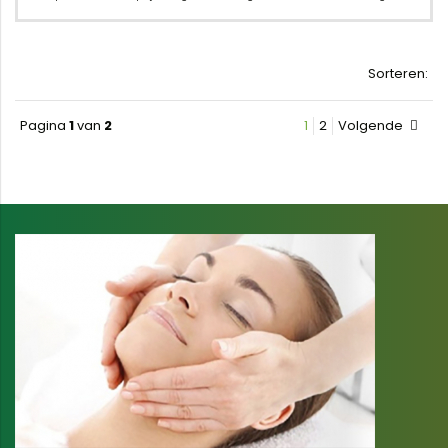
Sorteren:
Pagina
1
van
2
1
2
Volgende