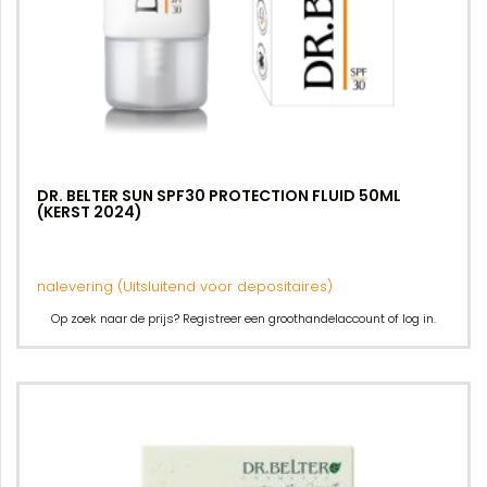
DR. BELTER SUN SPF30 PROTECTION FLUID 50ML
(KERST 2024)
nalevering (Uitsluitend voor depositaires)
Op zoek naar de prijs? Registreer een groothandelaccount of log in.