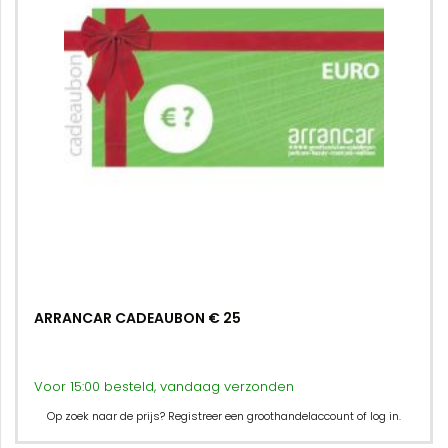
ARRANCAR CADEAUBON € 25
Voor 15:00 besteld, vandaag verzonden
Op zoek naar de prijs? Registreer een groothandelaccount of log in.