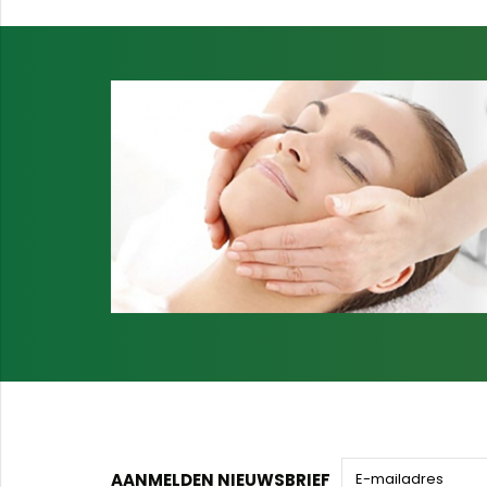
AANMELDEN NIEUWSBRIEF