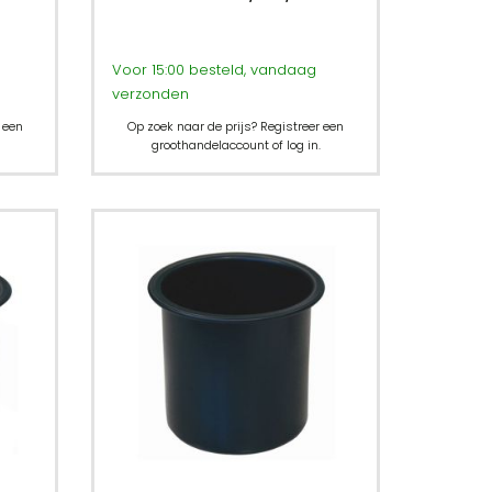
Voor 15:00 besteld, vandaag
verzonden
 een
Op zoek naar de prijs? Registreer een
groothandelaccount of log in.