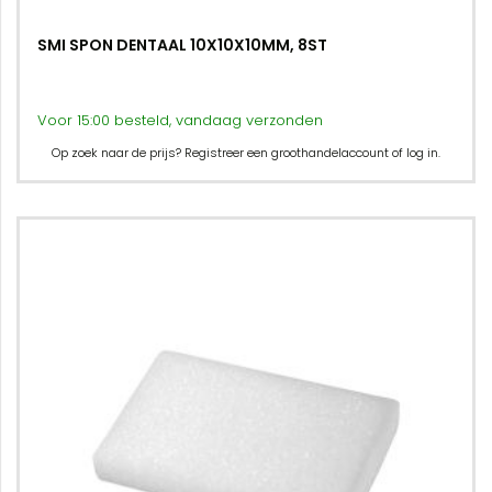
SMI SPON DENTAAL 10X10X10MM, 8ST
Voor 15:00 besteld, vandaag verzonden
Op zoek naar de prijs? Registreer een groothandelaccount of log in.