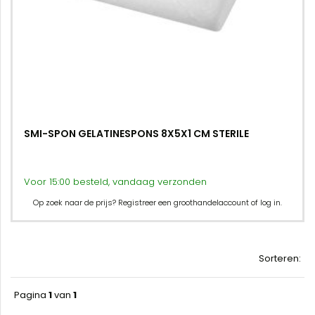
SMI-SPON GELATINESPONS 8X5X1 CM STERILE
Voor 15:00 besteld, vandaag verzonden
Op zoek naar de prijs? Registreer een groothandelaccount of log in.
Sorteren:
Pagina
1
van
1