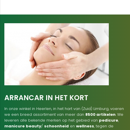
ARRANCAR IN HET KORT
In onze winkel in Heerlen, in het hart van (Zuid) Limburg, voeren
we een breed assortiment van meer dan
8500 artikelen
. We
leveren alle bekende merken op het gebied van
pedicure
,
manicure
beauty
/
schoonheid
en
wellness
, tegen de