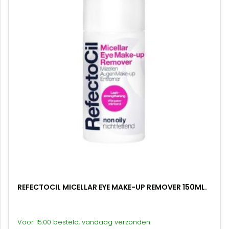
REFECTOCIL MICELLAR EYE MAKE-UP REMOVER 150ML.
Voor 15:00 besteld, vandaag verzonden