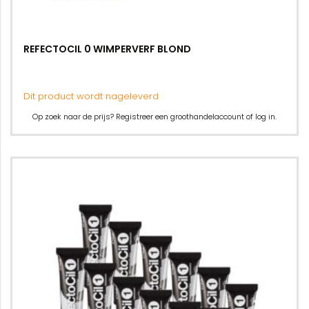
REFECTOCIL 0 WIMPERVERF BLOND
Dit product wordt nageleverd
Op zoek naar de prijs? Registreer een groothandelaccount of log in.