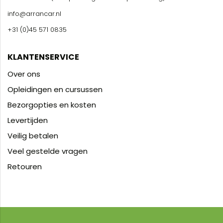
info@arrancar.nl
+31 (0)45 571 0835
KLANTENSERVICE
Over ons
Opleidingen en cursussen
Bezorgopties en kosten
Levertijden
Veilig betalen
Veel gestelde vragen
Retouren