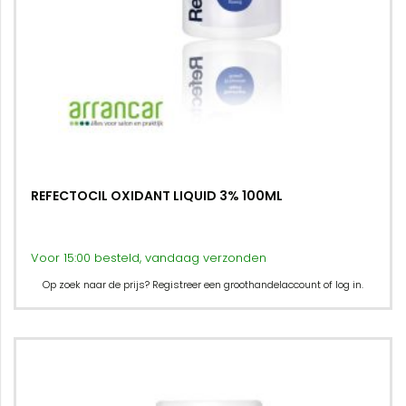
REFECTOCIL OXIDANT LIQUID 3% 100ML
Voor 15:00 besteld, vandaag verzonden
Op zoek naar de prijs? Registreer een groothandelaccount of log in.