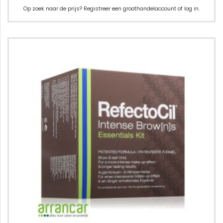
Op zoek naar de prijs? Registreer een groothandelaccount of log in.