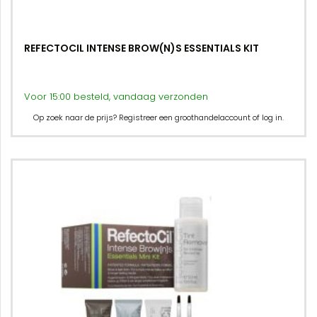
REFECTOCIL INTENSE BROW(N)S ESSENTIALS KIT
Voor 15:00 besteld, vandaag verzonden
Op zoek naar de prijs? Registreer een groothandelaccount of log in.