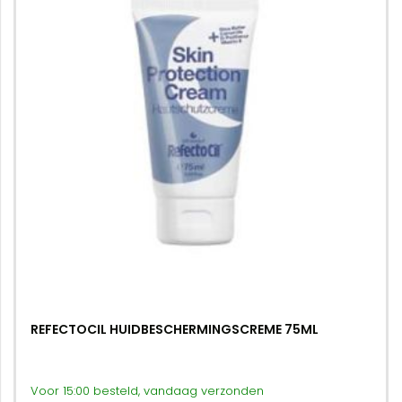
REFECTOCIL HUIDBESCHERMINGSCREME 75ML
Voor 15:00 besteld, vandaag verzonden