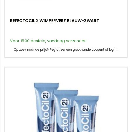
REFECTOCIL 2 WIMPERVERF BLAUW-ZWART
Voor 15:00 besteld, vandaag verzonden
Op zoek naar de prijs? Registreer een groothandelaccount of log in.