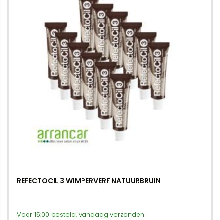
REFECTOCIL 3 WIMPERVERF NATUURBRUIN
Voor 15:00 besteld, vandaag verzonden