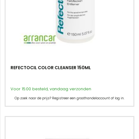
REFECTOCIL COLOR CLEANSER 150ML
Voor 15:00 besteld, vandaag verzonden
Op zoek naar de prijs? Registreer een groothandelaccount of log in.