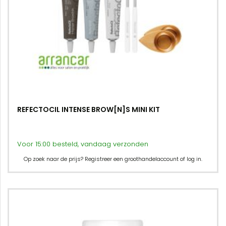
REFECTOCIL INTENSE BROW[N]S MINI KIT
Voor 15:00 besteld, vandaag verzonden
Op zoek naar de prijs? Registreer een groothandelaccount of log in.