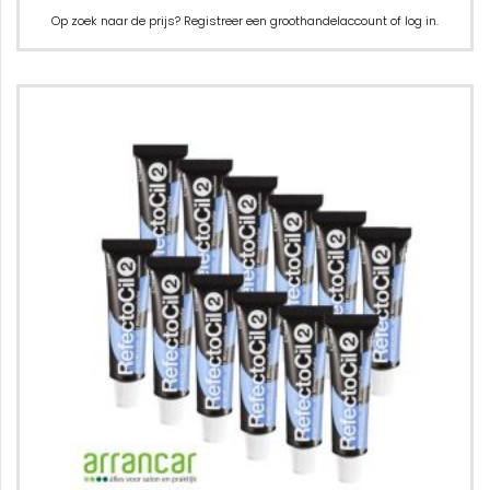
Op zoek naar de prijs? Registreer een groothandelaccount of log in.