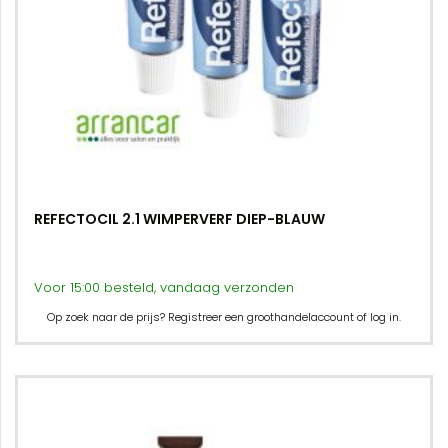
REFECTOCIL 2.1 WIMPERVERF DIEP-BLAUW
Voor 15:00 besteld, vandaag verzonden
Op zoek naar de prijs? Registreer een groothandelaccount of log in.