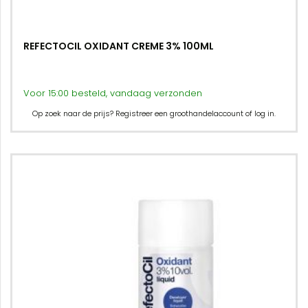
REFECTOCIL OXIDANT CREME 3% 100ML
Voor 15:00 besteld, vandaag verzonden
Op zoek naar de prijs? Registreer een groothandelaccount of log in.