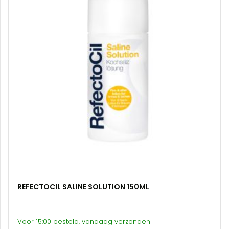
REFECTOCIL SALINE SOLUTION 150ML
Voor 15:00 besteld, vandaag verzonden