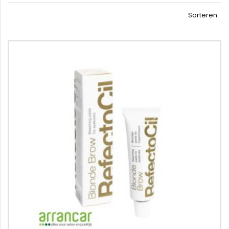
Sorteren: