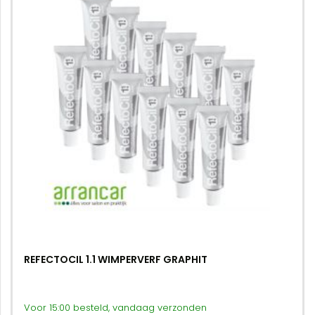
REFECTOCIL 1.1 WIMPERVERF GRAPHIT
Voor 15:00 besteld, vandaag verzonden