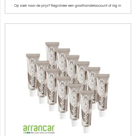
Op zoek naar de prijs? Registreer een groothandelaccount of log in.