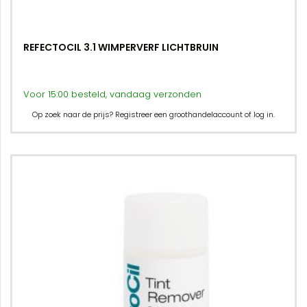
REFECTOCIL 3.1 WIMPERVERF LICHTBRUIN
Voor 15:00 besteld, vandaag verzonden
Op zoek naar de prijs? Registreer een groothandelaccount of log in.