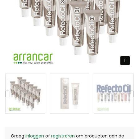
Graag
inloggen
of
registreren
om producten aan de