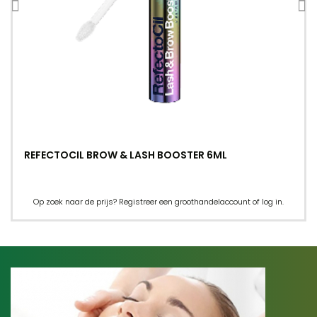
REFECTOCIL BROW & LASH BOOSTER 6ML
Op zoek naar de prijs? Registreer een groothandelaccount of log in.