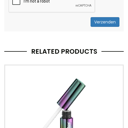
Verzenden
RELATED PRODUCTS