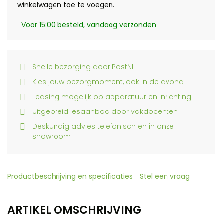
winkelwagen toe te voegen.
Voor 15:00 besteld, vandaag verzonden
Snelle bezorging door PostNL
Kies jouw bezorgmoment, ook in de avond
Leasing mogelijk op apparatuur en inrichting
Uitgebreid lesaanbod door vakdocenten
Deskundig advies telefonisch en in onze
showroom
Productbeschrijving en specificaties
Stel een vraag
ARTIKEL OMSCHRIJVING