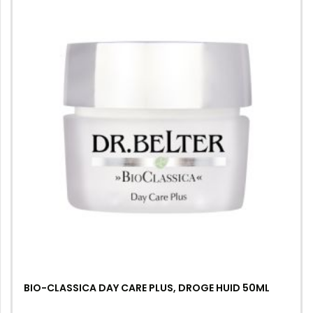
BIO-CLASSICA DAY CARE PLUS, DROGE HUID 50ML