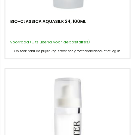
BIO-CLASSICA AQUASILK 24, 100ML
voorraad (Uitsluitend voor depositaires)
Op zoek naar de prijs? Registreer een groothandelaccount of log in.