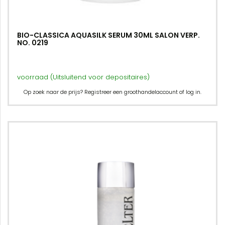
BIO-CLASSICA AQUASILK SERUM 30ML SALON VERP.
NO. 0219
voorraad (Uitsluitend voor depositaires)
Op zoek naar de prijs? Registreer een groothandelaccount of log in.