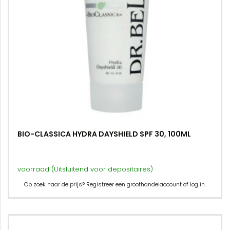
BIO-CLASSICA HYDRA DAYSHIELD SPF 30, 100ML
voorraad (Uitsluitend voor depositaires)
Op zoek naar de prijs? Registreer een groothandelaccount of log in.