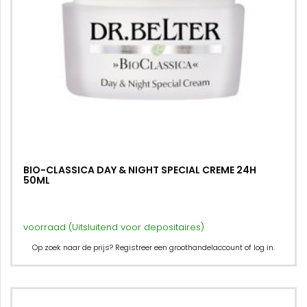
BIO-CLASSICA DAY & NIGHT SPECIAL CREME 24H
50ML
voorraad (Uitsluitend voor depositaires)
Op zoek naar de prijs? Registreer een groothandelaccount of log in.