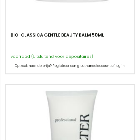
BIO-CLASSICA GENTLE BEAUTY BALM 50ML
voorraad (Uitsluitend voor depositaires)
Op zoek naar de prijs? Registreer een groothandelaccount of log in.