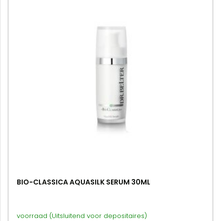
BIO-CLASSICA AQUASILK SERUM 30ML
voorraad (Uitsluitend voor depositaires)