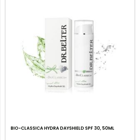
BIO-CLASSICA HYDRA DAYSHIELD SPF 30, 50ML