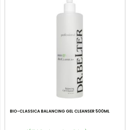
BIO-CLASSICA BALANCING GEL CLEANSER 500ML