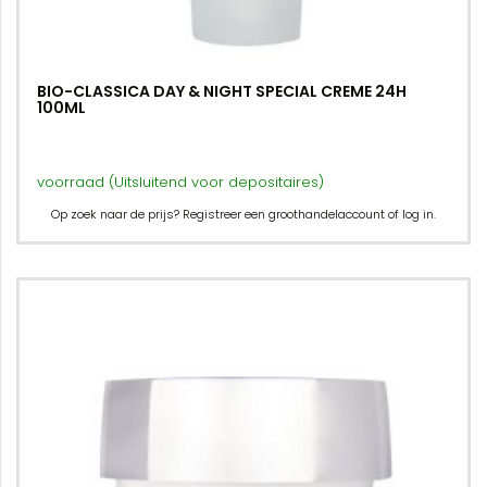
BIO-CLASSICA DAY & NIGHT SPECIAL CREME 24H
100ML
voorraad (Uitsluitend voor depositaires)
Op zoek naar de prijs? Registreer een groothandelaccount of log in.