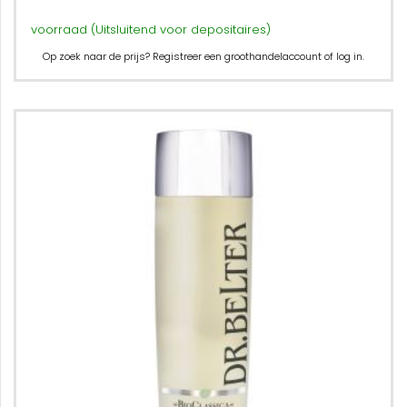
voorraad (Uitsluitend voor depositaires)
Op zoek naar de prijs? Registreer een groothandelaccount of log in.