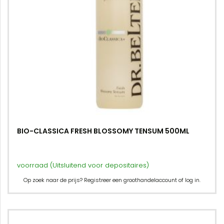
BIO-CLASSICA FRESH BLOSSOMY TENSUM 500ML
voorraad (Uitsluitend voor depositaires)
Op zoek naar de prijs? Registreer een groothandelaccount of log in.