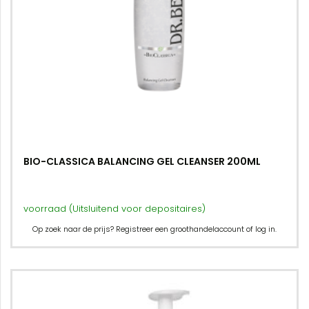
BIO-CLASSICA BALANCING GEL CLEANSER 200ML
voorraad (Uitsluitend voor depositaires)
Op zoek naar de prijs? Registreer een groothandelaccount of log in.