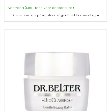
voorraad (Uitsluitend voor depositaires)
Op zoek naar de prijs? Registreer een groothandelaccount of log in.