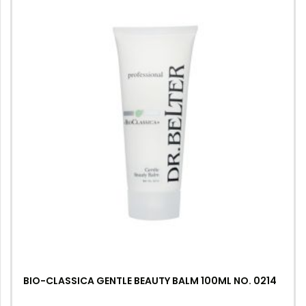
BIO-CLASSICA GENTLE BEAUTY BALM 100ML NO. 0214