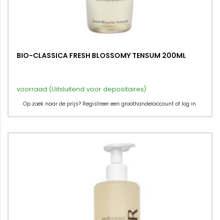
BIO-CLASSICA FRESH BLOSSOMY TENSUM 200ML
voorraad (Uitsluitend voor depositaires)
Op zoek naar de prijs? Registreer een groothandelaccount of log in.