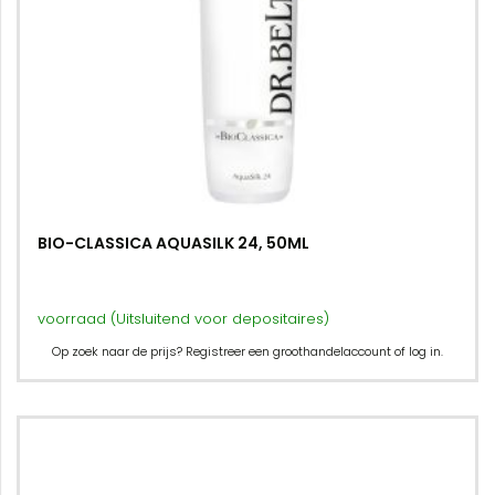
BIO-CLASSICA AQUASILK 24, 50ML
voorraad (Uitsluitend voor depositaires)
Op zoek naar de prijs? Registreer een groothandelaccount of log in.