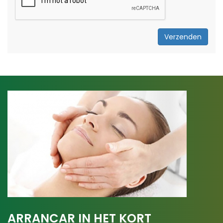
Verzenden
ARRANCAR IN HET KORT