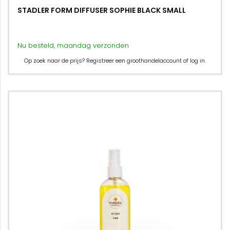
STADLER FORM DIFFUSER SOPHIE BLACK SMALL
Nu besteld, maandag verzonden
Op zoek naar de prijs? Registreer een groothandelaccount of log in.