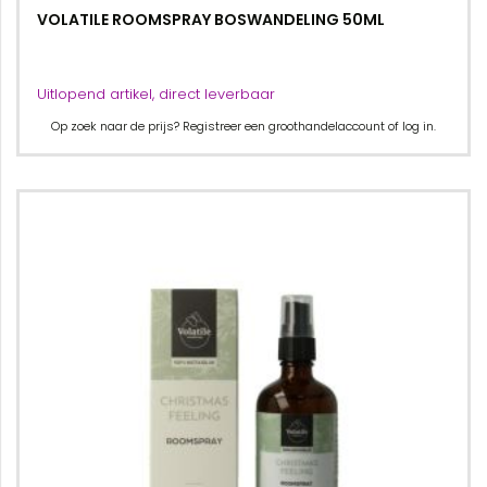
VOLATILE ROOMSPRAY BOSWANDELING 50ML
Uitlopend artikel, direct leverbaar
Op zoek naar de prijs? Registreer een groothandelaccount of log in.