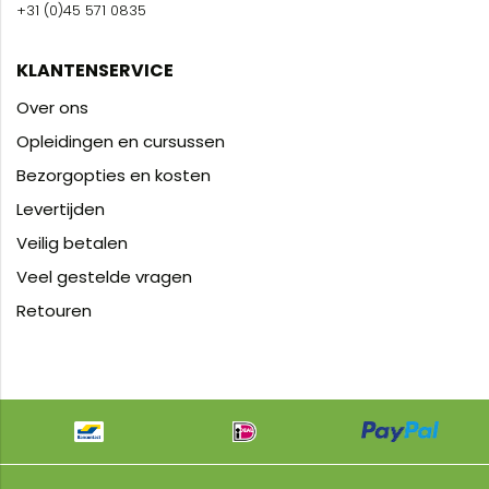
+31 (0)45 571 0835
KLANTENSERVICE
Over ons
Opleidingen en cursussen
Bezorgopties en kosten
Levertijden
Veilig betalen
Veel gestelde vragen
Retouren