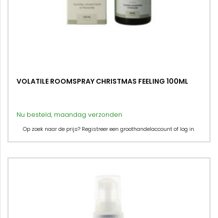
VOLATILE ROOMSPRAY CHRISTMAS FEELING 100ML
Nu besteld, maandag verzonden
Op zoek naar de prijs? Registreer een groothandelaccount of log in.