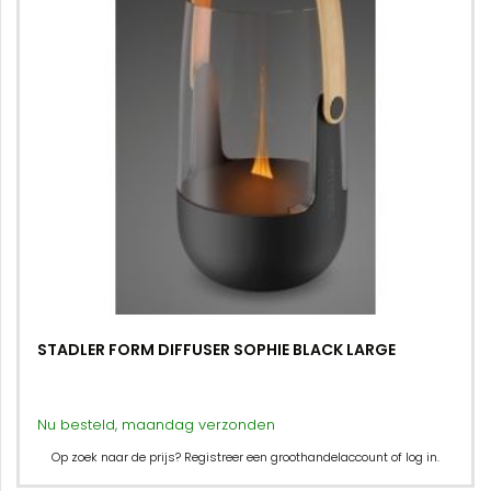
STADLER FORM DIFFUSER SOPHIE BLACK LARGE
Nu besteld, maandag verzonden
Op zoek naar de prijs? Registreer een groothandelaccount of log in.