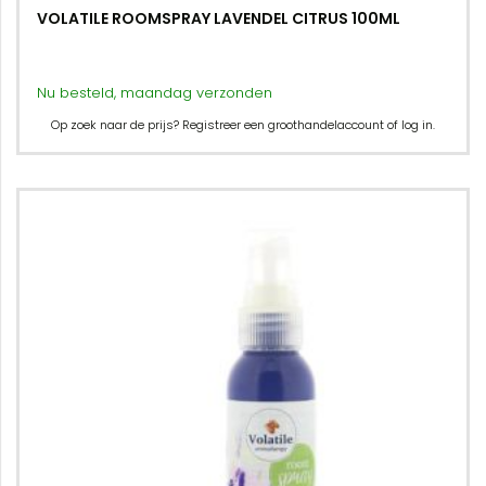
VOLATILE ROOMSPRAY LAVENDEL CITRUS 100ML
Nu besteld, maandag verzonden
Op zoek naar de prijs? Registreer een groothandelaccount of log in.