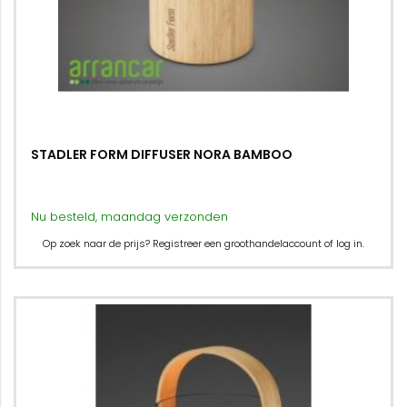
STADLER FORM DIFFUSER NORA BAMBOO
Nu besteld, maandag verzonden
Op zoek naar de prijs? Registreer een groothandelaccount of log in.