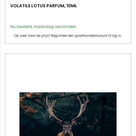
VOLATILE LOTUS PARFUM, 10ML
Nu besteld, maandag verzonden
Op zoek naar de prijs? Registreer een groothandelaccount of log in.