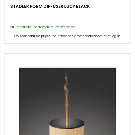
STADLER FORM DIFFUSER LUCY BLACK
Nu besteld, maandag verzonden
Op zoek naar de prijs? Registreer een groothandelaccount of log in.