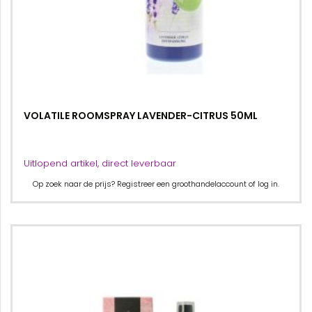
VOLATILE ROOMSPRAY LAVENDER-CITRUS 50ML
Uitlopend artikel, direct leverbaar
Op zoek naar de prijs? Registreer een groothandelaccount of log in.