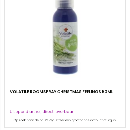
VOLATILE ROOMSPRAY CHRISTMAS FEELINGS 50ML
Uitlopend artikel, direct leverbaar
Op zoek naar de prijs? Registreer een groothandelaccount of log in.