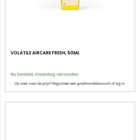
VOLATILE AIRCARE FRESH, 50ML
Nu besteld, maandag verzonden
Op zoek naar de prijs? Registreer een groothandelaccount of log in.