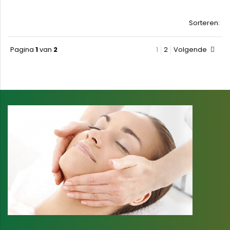
Sorteren:
Pagina
1
van
2
1
2
Volgende