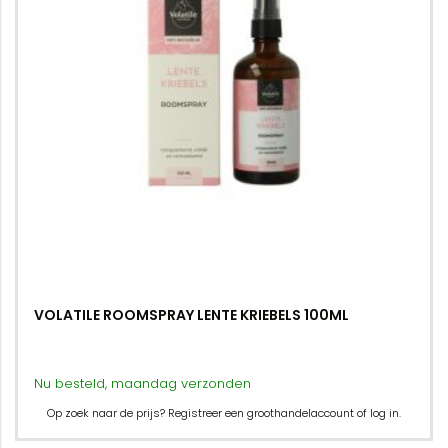
VOLATILE ROOMSPRAY LENTE KRIEBELS 100ML
Nu besteld, maandag verzonden
Op zoek naar de prijs? Registreer een groothandelaccount of log in.