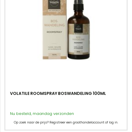
VOLATILE ROOMSPRAY BOSWANDELING 100ML
Nu besteld, maandag verzonden
Op zoek naar de prijs? Registreer een groothandelaccount of log in.