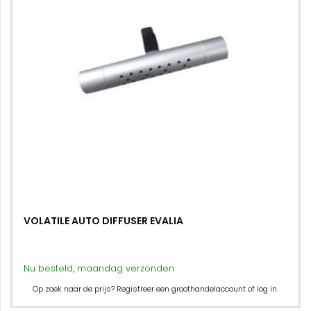
VOLATILE AUTO DIFFUSER EVALIA
Nu besteld, maandag verzonden
Op zoek naar de prijs? Registreer een groothandelaccount of log in.