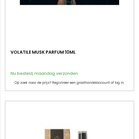
VOLATILE MUSK PARFUM 10ML
Nu besteld, maandag verzonden
Op zoek naar de prijs? Registreer een groothandelaccount of log in.