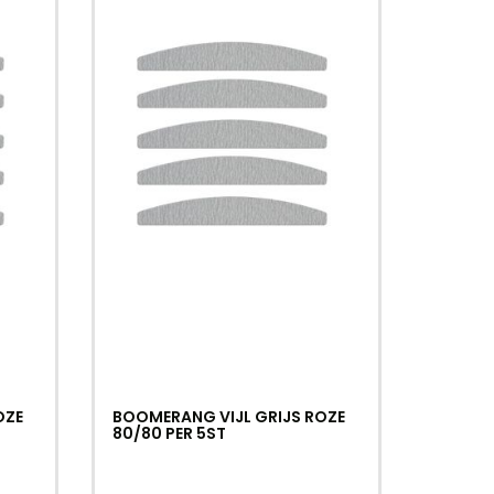
OZE
BOOMERANG VIJL GRIJS ROZE
80/80 PER 5ST