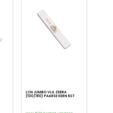
LCN JUMBO VIJL ZEBRA
(100/180) PAARSE KERN 6ST