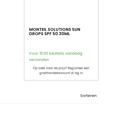
MONTEIL SOLUTIONS SUN
DROPS SPF 50 30ML
Voor 15:00 besteld, vandaag
verzonden
Op zoek naar de prijs? Registreer een
groothandelaccount of log in.
Sorteren: