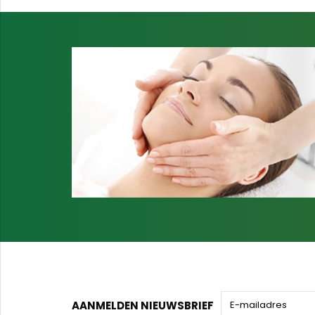
AANMELDEN NIEUWSBRIEF