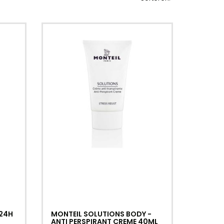
 24H
MONTEIL SOLUTIONS BODY -
ANTI PERSPIRANT CREME 40ML