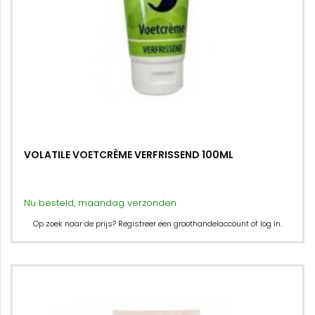
VOLATILE VOETCRÈME VERFRISSEND 100ML
Nu besteld, maandag verzonden
Op zoek naar de prijs? Registreer een groothandelaccount of log in.