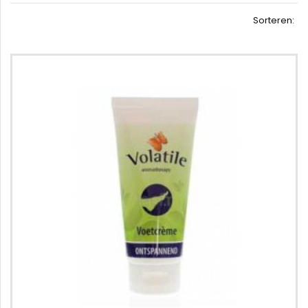
Sorteren: