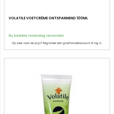
VOLATILE VOETCRÈME ONTSPANNEND 100ML
Nu besteld, maandag verzonden
Op zoek naar de prijs? Registreer een groothandelaccount of log in.