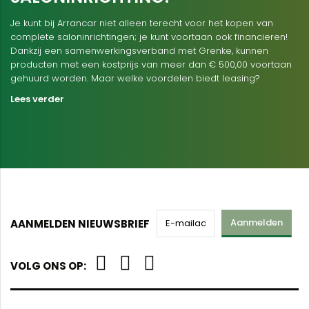
Je kunt bij Arrancar niet alleen terecht voor het kopen van
complete saloninrichtingen; je kunt voortaan ook financieren!
Dankzij een samenwerkingsverband met Grenke, kunnen
producten met een kostprijs van meer dan € 500,00 voortaan
gehuurd worden. Maar welke voordelen biedt leasing?
Lees verder
Aanmelden
AANMELDEN NIEUWSBRIEF
VOLG ONS OP: