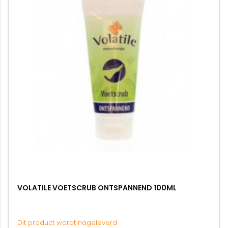
VOLATILE VOETSCRUB ONTSPANNEND 100ML
Dit product wordt nageleverd