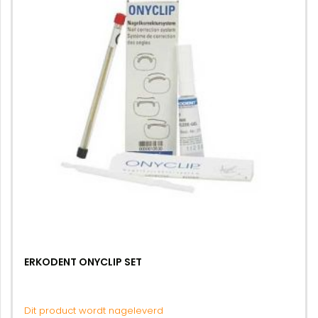
ERKODENT ONYCLIP SET
Dit product wordt nageleverd