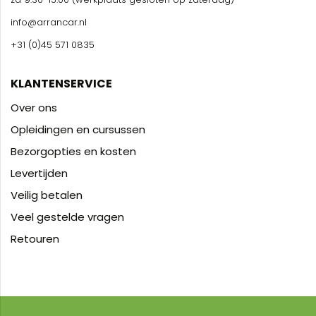
info@arrancar.nl
+31 (0)45 571 0835
KLANTENSERVICE
Over ons
Opleidingen en cursussen
Bezorgopties en kosten
Levertijden
Veilig betalen
Veel gestelde vragen
Retouren