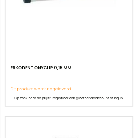
ERKODENT ONYCLIP 0,15 MM
Dit product wordt nageleverd
Op zoek naar de prijs? Registreer een groothandelaccount of log in.