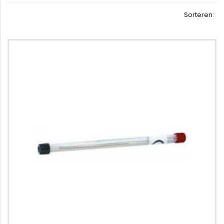
Sorteren: