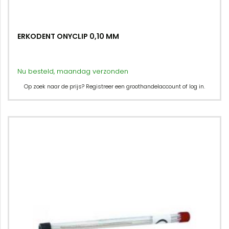
ERKODENT ONYCLIP 0,10 MM
Nu besteld, maandag verzonden
Op zoek naar de prijs? Registreer een groothandelaccount of log in.