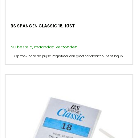
BS SPANGEN CLASSIC 16, 10ST
Nu besteld, maandag verzonden
Op zoek naar de prijs? Registreer een groothandelaccount of log in.