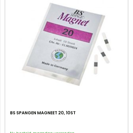
BS SPANGEN MAGNEET 20, 10ST