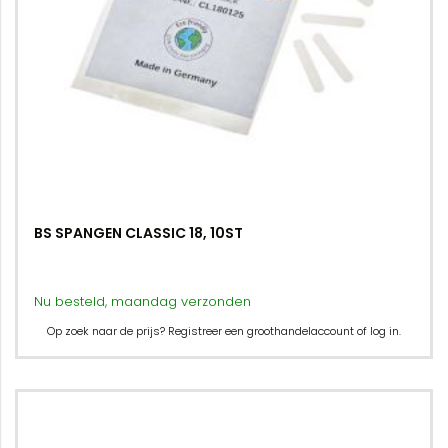
BS SPANGEN CLASSIC 18, 10ST
Nu besteld, maandag verzonden
Op zoek naar de prijs? Registreer een groothandelaccount of log in.