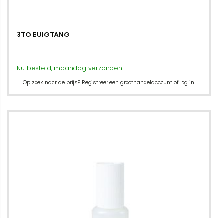
3TO BUIGTANG
Nu besteld, maandag verzonden
Op zoek naar de prijs? Registreer een groothandelaccount of log in.