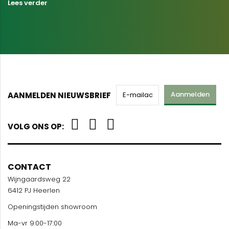
Lees verder
Aanmelden
AANMELDEN NIEUWSBRIEF
VOLG ONS OP:
CONTACT
Wijngaardsweg 22
6412 PJ Heerlen
Openingstijden showroom
Ma-vr 9:00-17:00