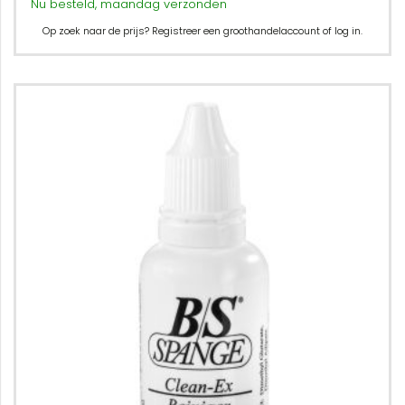
Nu besteld, maandag verzonden
Op zoek naar de prijs? Registreer een groothandelaccount of log in.