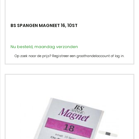
BS SPANGEN MAGNEET 16, 10ST
Nu besteld, maandag verzonden
Op zoek naar de prijs? Registreer een groothandelaccount of log in.