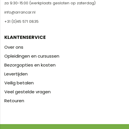
za 9:30-15:00 (werkplaats gesloten op zaterdag)
info@arrancar.nl
+31 (0)45 571 0835
KLANTENSERVICE
Over ons
Opleidingen en cursussen
Bezorgopties en kosten
Levertijden
Veilig betalen
Veel gestelde vragen
Retouren