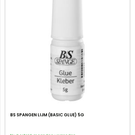
BS SPANGEN LIJM (BASIC GLUE) 5G