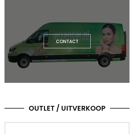
CONTACT
OUTLET / UITVERKOOP