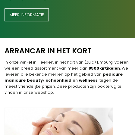
MEER INFORMATIE
ARRANCAR IN HET KORT
In onze winkel in Heerlen, in het hart van (Zuid) Limburg, voeren
we een breed assortiment van meer dan
8500 artikelen
. We
leveren alle bekende merken op het gebied van
pedicure
,
manicure
beauty
/
schoonheid
en
wellness
, tegen de
meest vriendelijke prijzen. Deze producten zijn ook terug te
vinden in onze webshop.