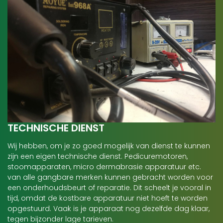
TECHNISCHE DIENST
Wij hebben, om je zo goed mogelijk van dienst te kunnen
zijn een eigen technische dienst. Pedicuremotoren,
stoomapparaten, micro dermabrasie apparatuur etc.
van alle gangbare merken kunnen gebracht worden voor
een onderhoudsbeurt of reparatie. Dit scheelt je vooral in
tijd, omdat de kostbare apparatuur niet hoeft te worden
opgestuurd. Vaak is je apparaat nog dezelfde dag klaar,
tegen bijzonder lage tarieven.