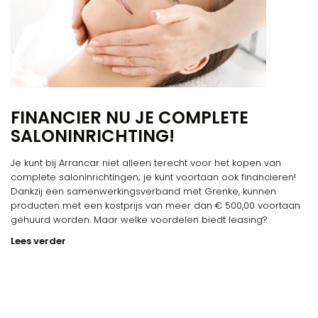
FINANCIER NU JE COMPLETE
SALONINRICHTING!
Je kunt bij Arrancar niet alleen terecht voor het kopen van
complete saloninrichtingen; je kunt voortaan ook financieren!
Dankzij een samenwerkingsverband met Grenke, kunnen
producten met een kostprijs van meer dan € 500,00 voortaan
gehuurd worden. Maar welke voordelen biedt leasing?
Lees verder