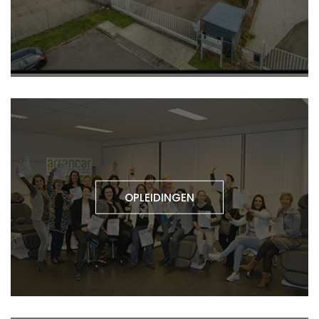
OPLEIDINGEN