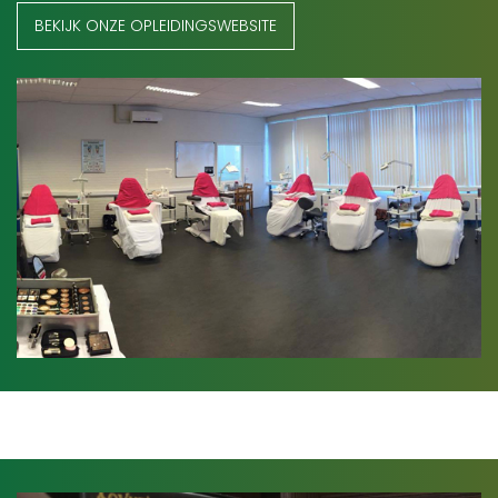
BEKIJK ONZE OPLEIDINGSWEBSITE