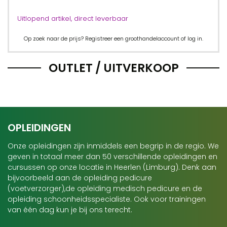
Uitlopend artikel, direct leverbaar
Op zoek naar de prijs? Registreer een groothandelaccount of log in.
OUTLET / UITVERKOOP
OPLEIDINGEN
Onze opleidingen zijn inmiddels een begrip in de regio. We
geven in totaal meer dan 50 verschillende opleidingen en
cursussen op onze locatie in Heerlen (Limburg). Denk aan
bijvoorbeeld aan de opleiding pedicure
(voetverzorger),de opleiding medisch pedicure en de
opleiding schoonheidsspecialiste. Ook voor trainingen
van één dag kun je bij ons terecht.