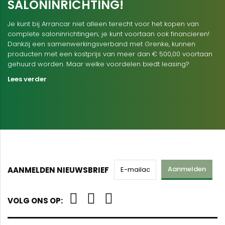
SALONINRICHTING!
Je kunt bij Arrancar niet alleen terecht voor het kopen van
complete saloninrichtingen; je kunt voortaan ook financieren!
Dankzij een samenwerkingsverband met Grenke, kunnen
producten met een kostprijs van meer dan € 500,00 voortaan
gehuurd worden. Maar welke voordelen biedt leasing?
Lees verder
Aanmelden
AANMELDEN NIEUWSBRIEF
VOLG ONS OP: