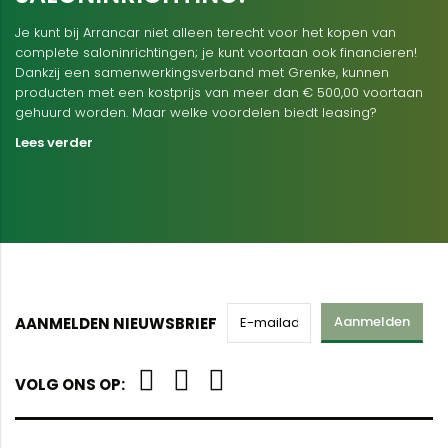
Je kunt bij Arrancar niet alleen terecht voor het kopen van
complete saloninrichtingen; je kunt voortaan ook financieren!
Dankzij een samenwerkingsverband met Grenke, kunnen
producten met een kostprijs van meer dan € 500,00 voortaan
gehuurd worden. Maar welke voordelen biedt leasing?
Lees verder
Aanmelden
AANMELDEN NIEUWSBRIEF
VOLG ONS OP: