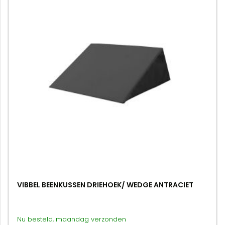
VIBBEL BEENKUSSEN DRIEHOEK/ WEDGE ANTRACIET
Nu besteld, maandag verzonden