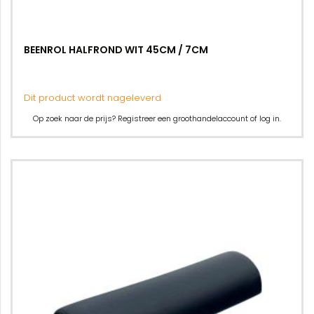
BEENROL HALFROND WIT 45CM / 7CM
Dit product wordt nageleverd
Op zoek naar de prijs? Registreer een groothandelaccount of log in.