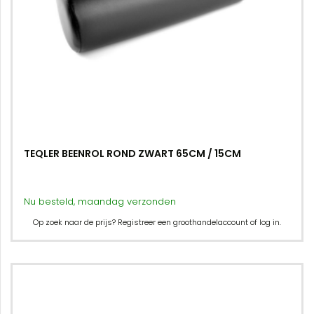
TEQLER BEENROL ROND ZWART 65CM / 15CM
Nu besteld, maandag verzonden
Op zoek naar de prijs? Registreer een groothandelaccount of log in.