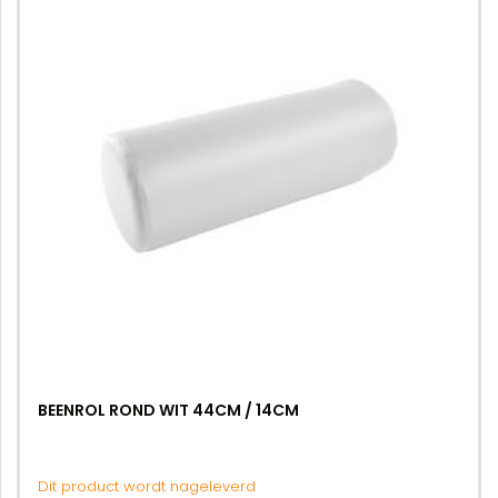
BEENROL ROND WIT 44CM / 14CM
Dit product wordt nageleverd