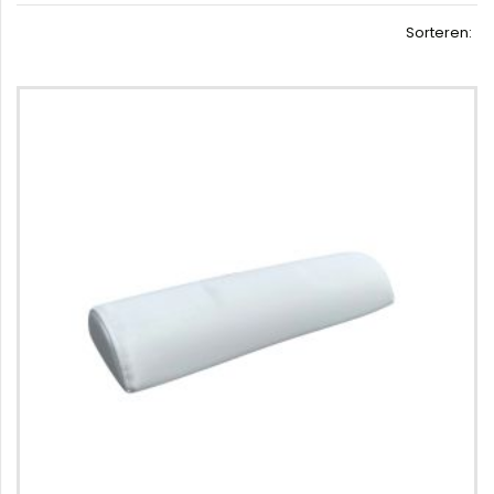
Sorteren: