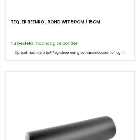
TEQLER BEENROL ROND WIT 50CM / 15CM
Nu besteld, maandag verzonden
Op zoek naar de prijs? Registreer een groothandelaccount of log in.