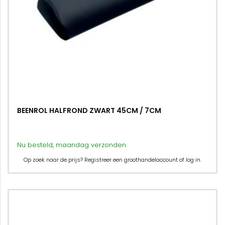
BEENROL HALFROND ZWART 45CM / 7CM
Nu besteld, maandag verzonden
Op zoek naar de prijs? Registreer een groothandelaccount of log in.