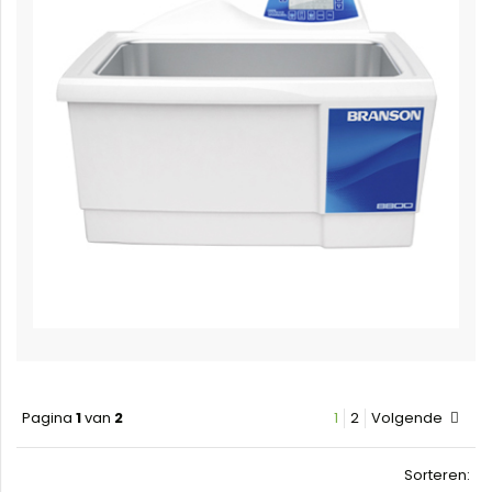
Pagina
1
van
2
1
2
Volgende
Sorteren: