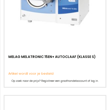
MELAG MELATRONIC 15EN+ AUTOCLAAF (KLASSE S)
Artikel wordt voor je besteld
Op zoek naar de prijs? Registreer een groothandelaccount of log in.