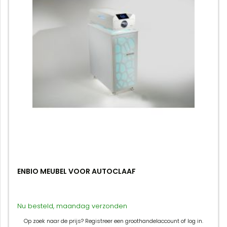
ENBIO MEUBEL VOOR AUTOCLAAF
Nu besteld, maandag verzonden
Op zoek naar de prijs? Registreer een groothandelaccount of log in.