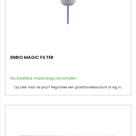
ENBIO MAGIC FILTER
Nu besteld, maandag verzonden
Op zoek naar de prijs? Registreer een groothandelaccount of log in.