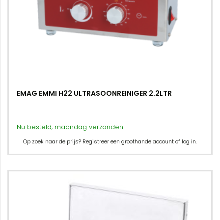
EMAG EMMI H22 ULTRASOONREINIGER 2.2LTR
Nu besteld, maandag verzonden
Op zoek naar de prijs? Registreer een groothandelaccount of log in.