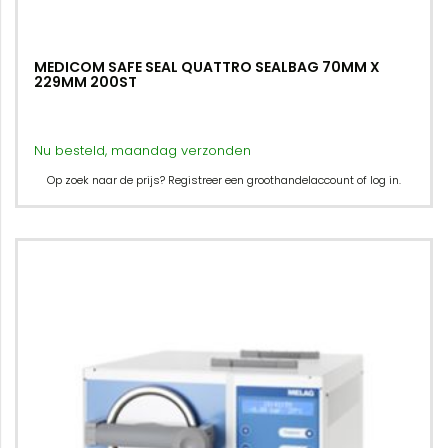
MEDICOM SAFE SEAL QUATTRO SEALBAG 70MM X
229MM 200ST
Nu besteld, maandag verzonden
Op zoek naar de prijs? Registreer een groothandelaccount of log in.