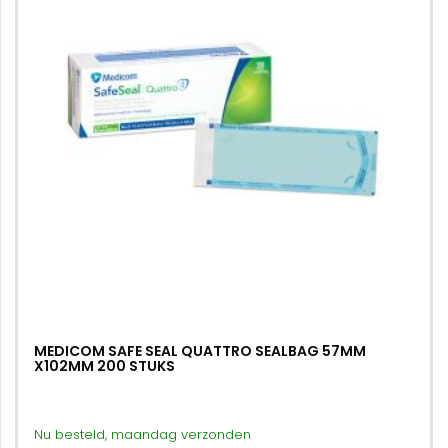
MEDICOM SAFE SEAL QUATTRO SEALBAG 57MM
X102MM 200 STUKS
Nu besteld, maandag verzonden