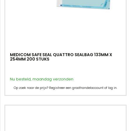
MEDICOM SAFE SEAL QUATTRO SEALBAG 133MM X
254MM 200 STUKS
Nu besteld, maandag verzonden
Op zoek naar de prijs? Registreer een groothandelaccount of log in.