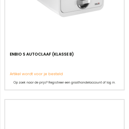
ENBIO S AUTOCLAAF (KLASSE B)
Artikel wordt voor je besteld
Op zoek naar de prijs? Registreer een groothandelaccount of log in.