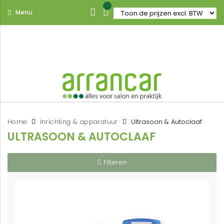
Menu
Home
Inrichting & apparatuur
Ultrasoon & Autoclaaf
ULTRASOON & AUTOCLAAF
Filteren