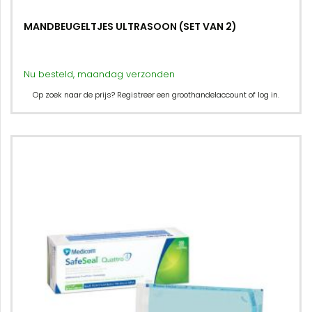
MANDBEUGELTJES ULTRASOON (SET VAN 2)
Nu besteld, maandag verzonden
Op zoek naar de prijs? Registreer een groothandelaccount of log in.