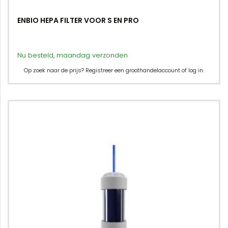
ENBIO HEPA FILTER VOOR S EN PRO
Nu besteld, maandag verzonden
Op zoek naar de prijs? Registreer een groothandelaccount of log in.