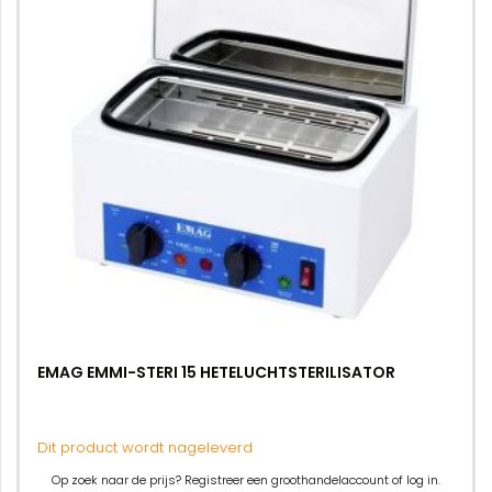
EMAG EMMI-STERI 15 HETELUCHTSTERILISATOR
Dit product wordt nageleverd
Op zoek naar de prijs? Registreer een groothandelaccount of log in.