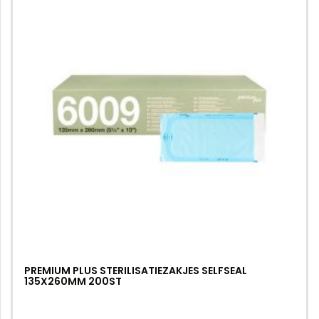
PREMIUM PLUS STERILISATIEZAKJES SELFSEAL
135X260MM 200ST