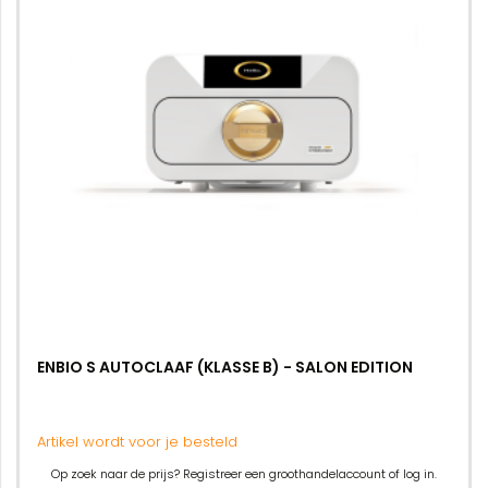
ENBIO S AUTOCLAAF (KLASSE B) - SALON EDITION
Artikel wordt voor je besteld
Op zoek naar de prijs? Registreer een groothandelaccount of log in.