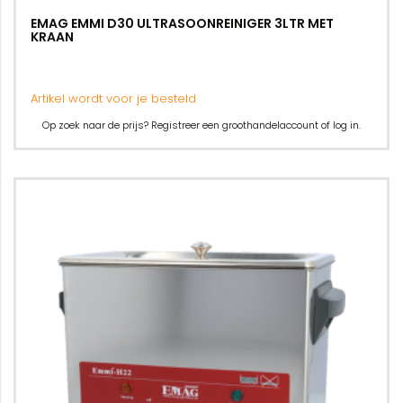
EMAG EMMI D30 ULTRASOONREINIGER 3LTR MET
KRAAN
Artikel wordt voor je besteld
Op zoek naar de prijs? Registreer een groothandelaccount of log in.