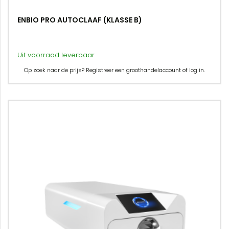
ENBIO PRO AUTOCLAAF (KLASSE B)
Uit voorraad leverbaar
Op zoek naar de prijs? Registreer een groothandelaccount of log in.