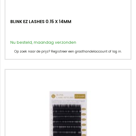
BLINK EZ LASHES 0.15 X 14MM
Nu besteld, maandag verzonden
Op zoek naar de prijs? Registreer een groothandelaccount of log in.