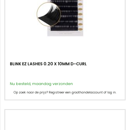
BLINK EZ LASHES 0.20 X 10MM D-CURL
Nu besteld, maandag verzonden
Op zoek naar de prijs? Registreer een groothandelaccount of log in.