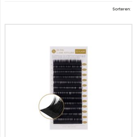
Sorteren: