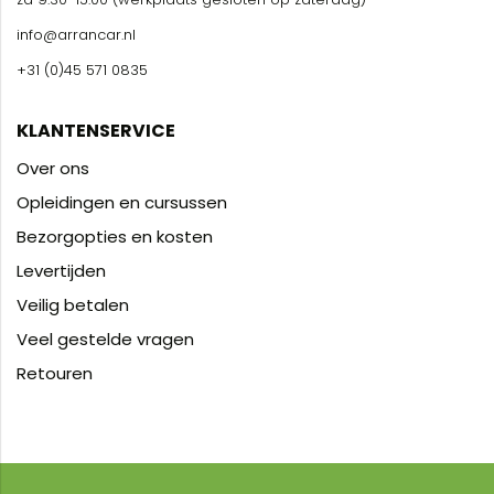
info@arrancar.nl
+31 (0)45 571 0835
KLANTENSERVICE
Over ons
Opleidingen en cursussen
Bezorgopties en kosten
Levertijden
Veilig betalen
Veel gestelde vragen
Retouren