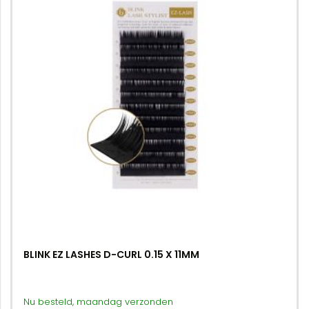
BLINK EZ LASHES D-CURL 0.15 X 11MM
Nu besteld, maandag verzonden