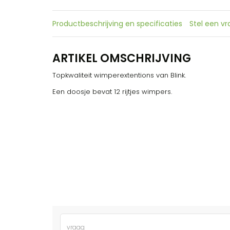
Productbeschrijving en specificaties
Stel een v
ARTIKEL OMSCHRIJVING
Topkwaliteit wimperextentions van Blink.
Een doosje bevat 12 rijtjes wimpers.