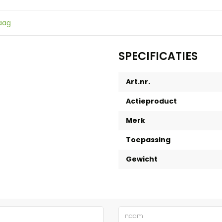
raag
SPECIFICATIES
Art.nr.
Actieproduct
Merk
Toepassing
Gewicht