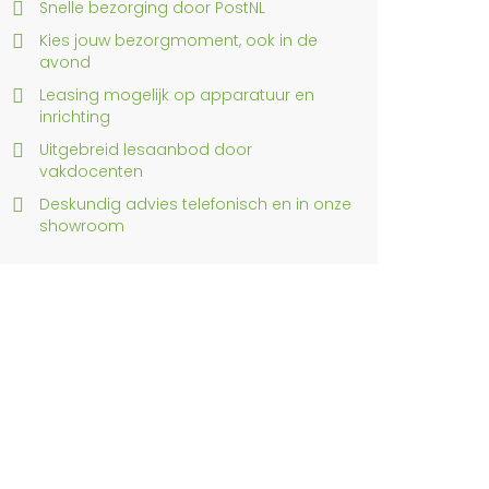
Snelle bezorging door PostNL
Kies jouw bezorgmoment, ook in de
avond
Leasing mogelijk op apparatuur en
inrichting
Uitgebreid lesaanbod door
vakdocenten
Deskundig advies telefonisch en in onze
showroom