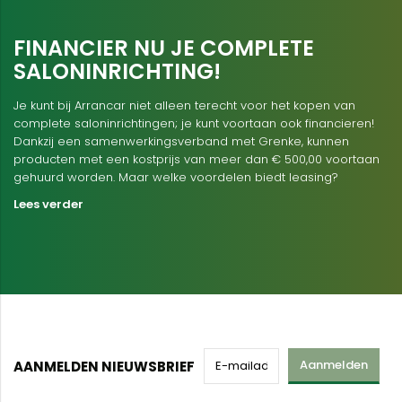
FINANCIER NU JE COMPLETE
SALONINRICHTING!
Je kunt bij Arrancar niet alleen terecht voor het kopen van
complete saloninrichtingen; je kunt voortaan ook financieren!
Dankzij een samenwerkingsverband met Grenke, kunnen
producten met een kostprijs van meer dan € 500,00 voortaan
gehuurd worden. Maar welke voordelen biedt leasing?
Lees verder
Aanmelden
AANMELDEN NIEUWSBRIEF