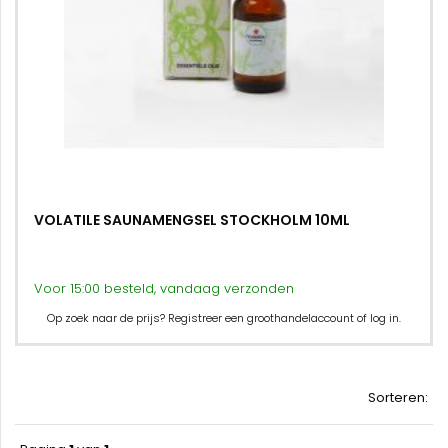
VOLATILE SAUNAMENGSEL STOCKHOLM 10ML
Voor 15:00 besteld, vandaag verzonden
Op zoek naar de prijs? Registreer een groothandelaccount of log in.
Sorteren: