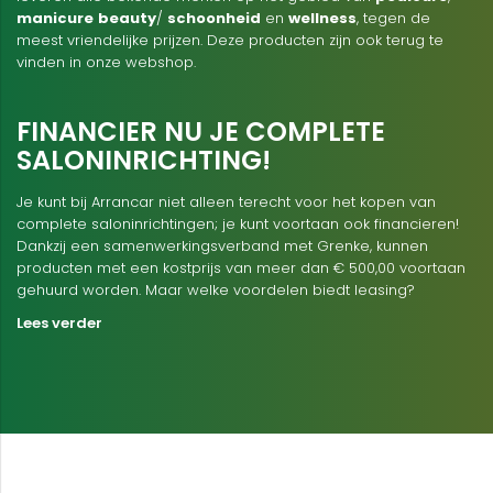
manicure
beauty
/
schoonheid
en
wellness
, tegen de
meest vriendelijke prijzen. Deze producten zijn ook terug te
vinden in onze webshop.
FINANCIER NU JE COMPLETE
SALONINRICHTING!
Je kunt bij Arrancar niet alleen terecht voor het kopen van
complete saloninrichtingen; je kunt voortaan ook financieren!
Dankzij een samenwerkingsverband met Grenke, kunnen
producten met een kostprijs van meer dan € 500,00 voortaan
gehuurd worden. Maar welke voordelen biedt leasing?
Lees verder