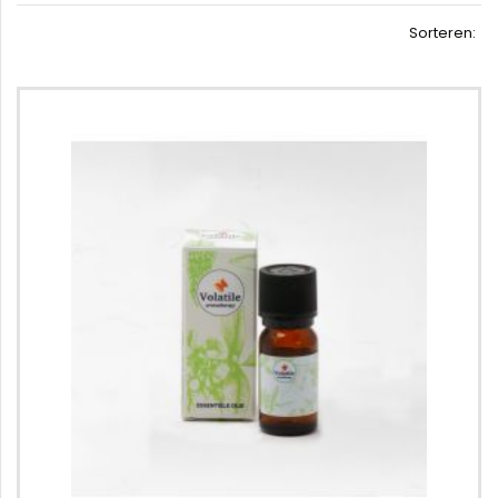
Sorteren: