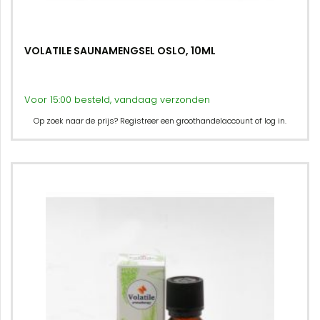
VOLATILE SAUNAMENGSEL OSLO, 10ML
Voor 15:00 besteld, vandaag verzonden
Op zoek naar de prijs? Registreer een groothandelaccount of log in.