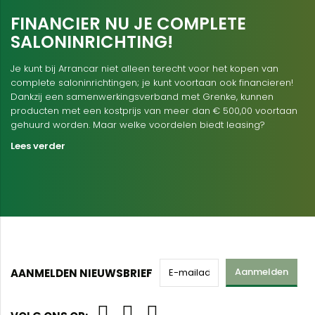
FINANCIER NU JE COMPLETE
SALONINRICHTING!
Je kunt bij Arrancar niet alleen terecht voor het kopen van
complete saloninrichtingen; je kunt voortaan ook financieren!
Dankzij een samenwerkingsverband met Grenke, kunnen
producten met een kostprijs van meer dan € 500,00 voortaan
gehuurd worden. Maar welke voordelen biedt leasing?
Lees verder
Aanmelden
AANMELDEN NIEUWSBRIEF