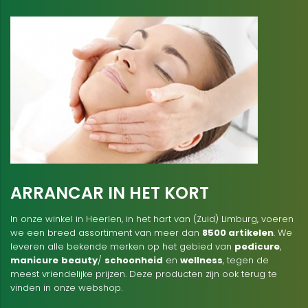
ARRANCAR IN HET KORT
In onze winkel in Heerlen, in het hart van (Zuid) Limburg, voeren
we een breed assortiment van meer dan
8500 artikelen
. We
leveren alle bekende merken op het gebied van
pedicure
,
manicure
beauty
/
schoonheid
en
wellness
, tegen de
meest vriendelijke prijzen. Deze producten zijn ook terug te
vinden in onze webshop.