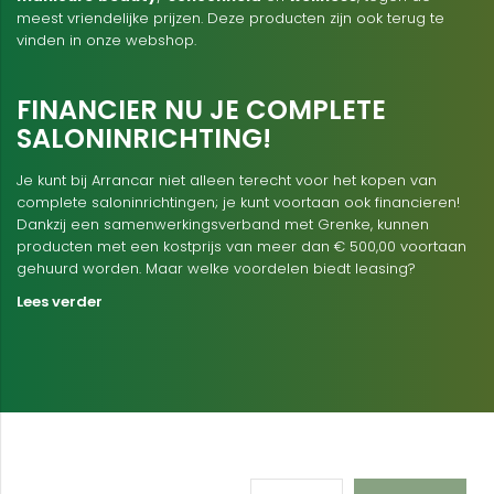
meest vriendelijke prijzen. Deze producten zijn ook terug te
vinden in onze webshop.
FINANCIER NU JE COMPLETE
SALONINRICHTING!
Je kunt bij Arrancar niet alleen terecht voor het kopen van
complete saloninrichtingen; je kunt voortaan ook financieren!
Dankzij een samenwerkingsverband met Grenke, kunnen
producten met een kostprijs van meer dan € 500,00 voortaan
gehuurd worden. Maar welke voordelen biedt leasing?
Lees verder