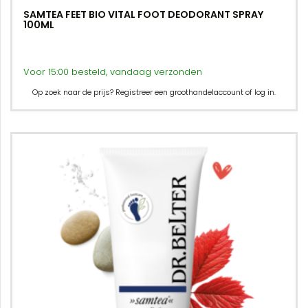
SAMTEA FEET BIO VITAL FOOT DEODORANT SPRAY
100ML
Voor 15:00 besteld, vandaag verzonden
Op zoek naar de prijs? Registreer een groothandelaccount of log in.