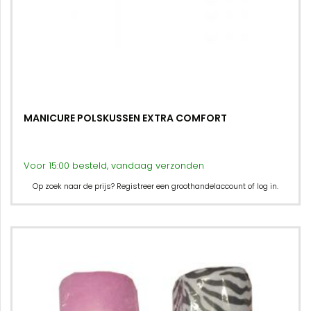
MANICURE POLSKUSSEN EXTRA COMFORT
Voor 15:00 besteld, vandaag verzonden
Op zoek naar de prijs? Registreer een groothandelaccount of log in.