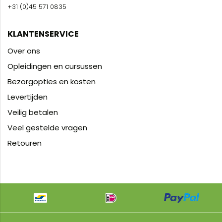
+31 (0)45 571 0835
KLANTENSERVICE
Over ons
Opleidingen en cursussen
Bezorgopties en kosten
Levertijden
Veilig betalen
Veel gestelde vragen
Retouren