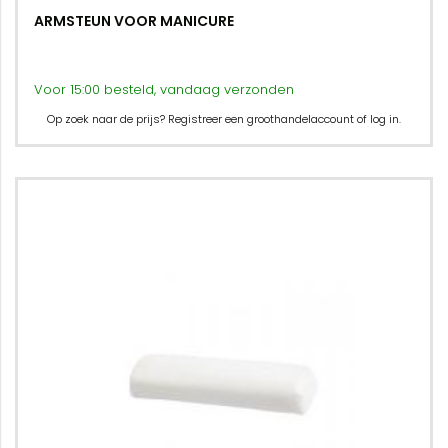
ARMSTEUN VOOR MANICURE
Voor 15:00 besteld, vandaag verzonden
Op zoek naar de prijs? Registreer een groothandelaccount of log in.