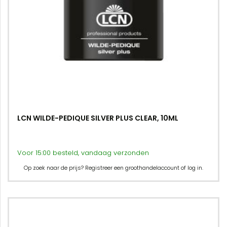
LCN WILDE-PEDIQUE SILVER PLUS CLEAR, 10ML
Voor 15:00 besteld, vandaag verzonden
Op zoek naar de prijs? Registreer een groothandelaccount of log in.