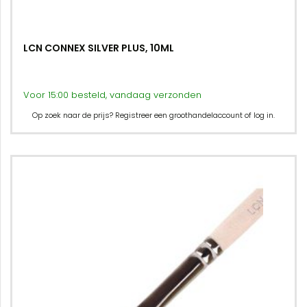
LCN CONNEX SILVER PLUS, 10ML
Voor 15:00 besteld, vandaag verzonden
Op zoek naar de prijs? Registreer een groothandelaccount of log in.