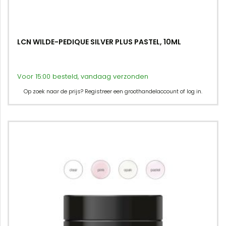
LCN WILDE-PEDIQUE SILVER PLUS PASTEL, 10ML
Voor 15:00 besteld, vandaag verzonden
Op zoek naar de prijs? Registreer een groothandelaccount of log in.