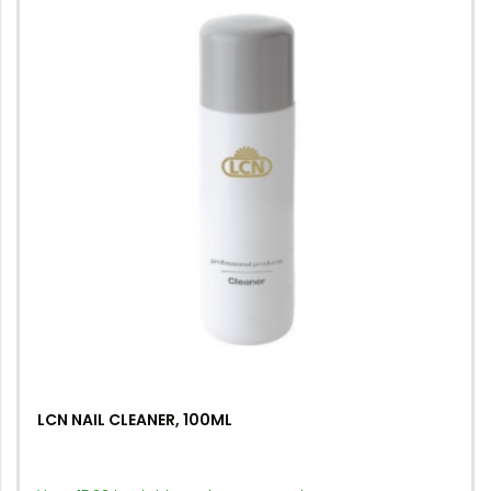
LCN NAIL CLEANER, 100ML