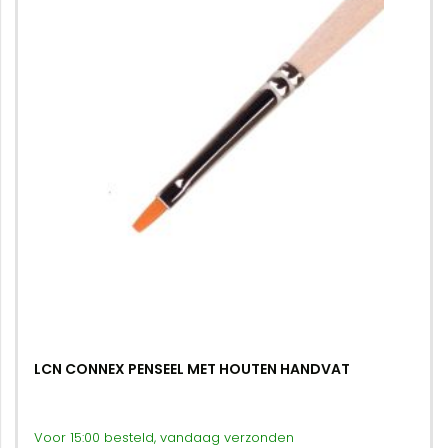
LCN CONNEX PENSEEL MET HOUTEN HANDVAT
Voor 15:00 besteld, vandaag verzonden