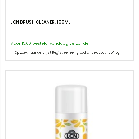
LCN BRUSH CLEANER, 100ML
Voor 15:00 besteld, vandaag verzonden
Op zoek naar de prijs? Registreer een groothandelaccount of log in.