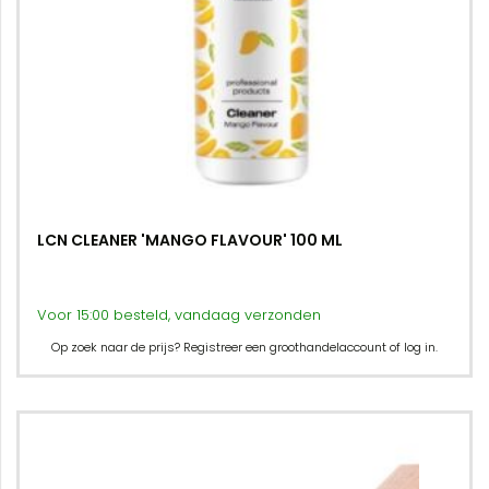
LCN CLEANER 'MANGO FLAVOUR' 100 ML
Voor 15:00 besteld, vandaag verzonden
Op zoek naar de prijs? Registreer een groothandelaccount of log in.