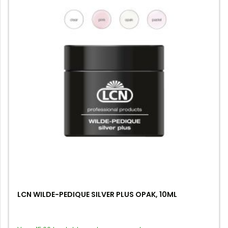
LCN WILDE-PEDIQUE SILVER PLUS OPAK, 10ML