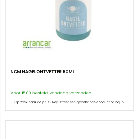
NCM NAGELONTVETTER 60ML
Voor 15:00 besteld, vandaag verzonden
Op zoek naar de prijs? Registreer een groothandelaccount of log in.