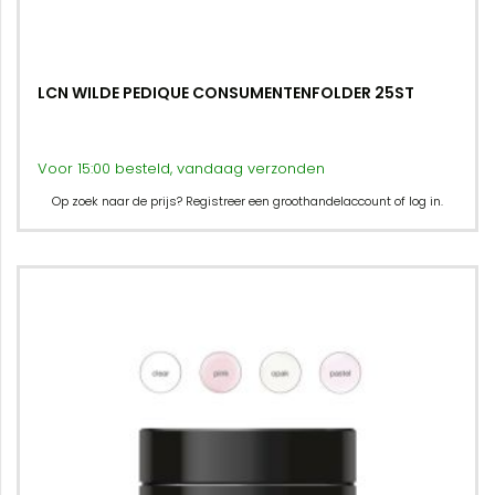
LCN WILDE PEDIQUE CONSUMENTENFOLDER 25ST
Voor 15:00 besteld, vandaag verzonden
Op zoek naar de prijs? Registreer een groothandelaccount of log in.