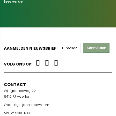
Lees verder
Aanmelden
AANMELDEN NIEUWSBRIEF
VOLG ONS OP:
CONTACT
Wijngaardsweg 22
6412 PJ Heerlen
Openingstijden showroom
Ma-vr 9:00-17:00