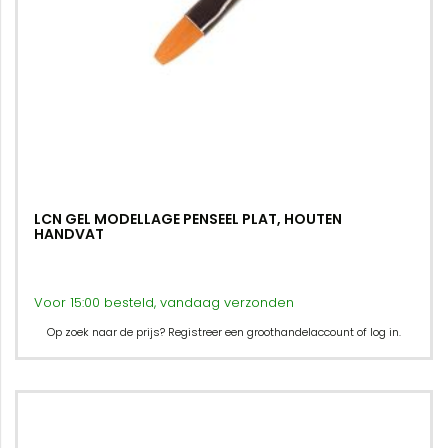
LCN GEL MODELLAGE PENSEEL PLAT, HOUTEN
HANDVAT
Voor 15:00 besteld, vandaag verzonden
Op zoek naar de prijs? Registreer een groothandelaccount of log in.