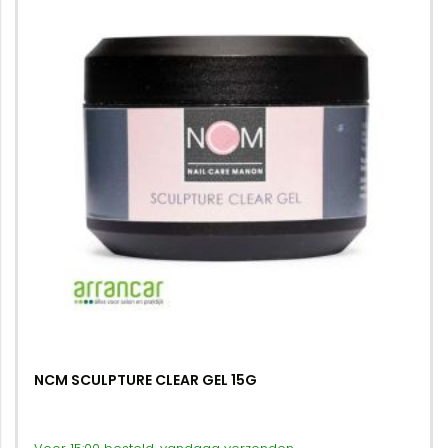
NCM SCULPTURE CLEAR GEL 15G