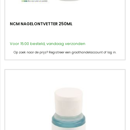
NCM NAGELONTVETTER 250ML
Voor 15:00 besteld, vandaag verzonden
Op zoek naar de prijs? Registreer een groothandelaccount of log in.