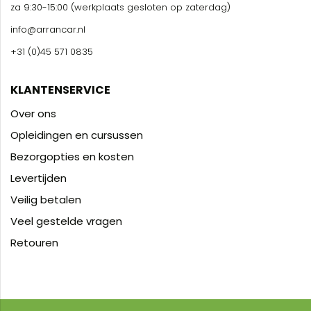
za 9:30-15:00 (werkplaats gesloten op zaterdag)
info@arrancar.nl
+31 (0)45 571 0835
KLANTENSERVICE
Over ons
Opleidingen en cursussen
Bezorgopties en kosten
Levertijden
Veilig betalen
Veel gestelde vragen
Retouren