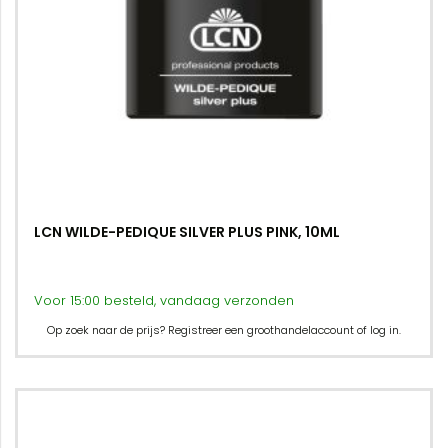
LCN WILDE-PEDIQUE SILVER PLUS PINK, 10ML
Voor 15:00 besteld, vandaag verzonden
Op zoek naar de prijs? Registreer een groothandelaccount of log in.