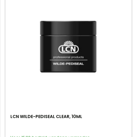
LCN WILDE-PEDISEAL CLEAR, 10ML