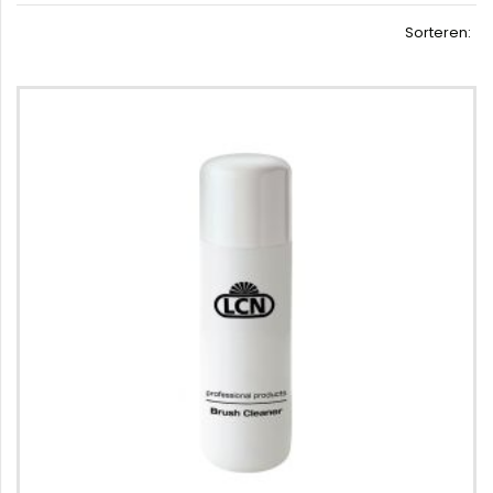
Sorteren: