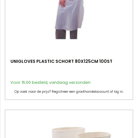
UNIGLOVES PLASTIC SCHORT 80X125CM 100ST
Voor 15:00 besteld, vandaag verzonden
Op zoek naar de prijs? Registreer een groothandelaccount of log in.