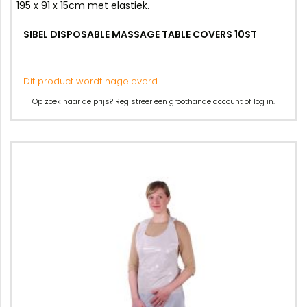
195 x 91 x 15cm met elastiek.
SIBEL DISPOSABLE MASSAGE TABLE COVERS 10ST
Dit product wordt nageleverd
Op zoek naar de prijs? Registreer een groothandelaccount of log in.