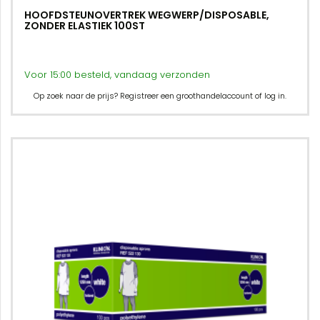
HOOFDSTEUNOVERTREK WEGWERP/DISPOSABLE,
ZONDER ELASTIEK 100ST
Voor 15:00 besteld, vandaag verzonden
Op zoek naar de prijs? Registreer een groothandelaccount of log in.