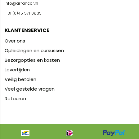
info@arrancar.nl
+31 (0)45 571 0835
KLANTENSERVICE
Over ons
Opleidingen en cursussen
Bezorgopties en kosten
Levertijden
Veilig betalen
Veel gestelde vragen
Retouren