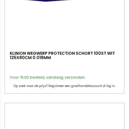
KLINION WEGWERP PROTECTION SCHORT 100ST WIT
125X80CM 0.018MM
Voor 15:00 besteld, vandaag verzonden
Op zoek naar de prijs? Registreer een groothandelaccount of log in.