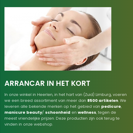
ARRANCAR IN HET KORT
In onze winkel in Heerlen, in het hart van (Zuid) Limburg, voeren
we een breed assortiment van meer dan
8500 artikelen
. We
leveren alle bekende merken op het gebied van
pedicure
,
manicure
beauty
/
schoonheid
en
wellness
, tegen de
meest vriendelijke prijzen. Deze producten zijn ook terug te
vinden in onze webshop.