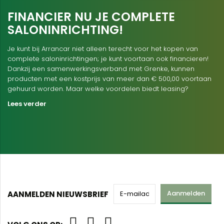
FINANCIER NU JE COMPLETE
SALONINRICHTING!
Je kunt bij Arrancar niet alleen terecht voor het kopen van
complete saloninrichtingen; je kunt voortaan ook financieren!
Dankzij een samenwerkingsverband met Grenke, kunnen
producten met een kostprijs van meer dan € 500,00 voortaan
gehuurd worden. Maar welke voordelen biedt leasing?
Lees verder
Aanmelden
AANMELDEN NIEUWSBRIEF