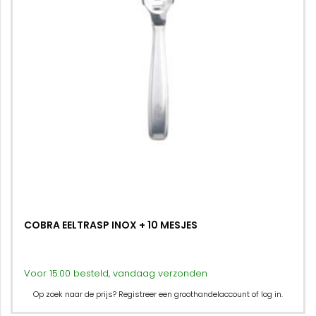
COBRA EELTRASP INOX + 10 MESJES
Voor 15:00 besteld, vandaag verzonden
Op zoek naar de prijs? Registreer een groothandelaccount of log in.