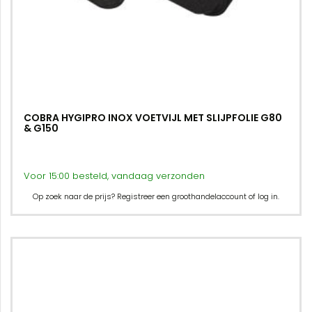
COBRA HYGIPRO INOX VOETVIJL MET SLIJPFOLIE G80
& G150
Voor 15:00 besteld, vandaag verzonden
Op zoek naar de prijs? Registreer een groothandelaccount of log in.