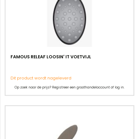
FAMOUS RELEAF LOOSIN' IT VOETVIJL
Dit product wordt nageleverd
Op zoek naar de prijs? Registreer een groothandelaccount of log in.