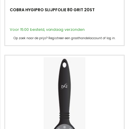
COBRA HYGIPRO SLIJPFOLIE 80 GRIT 20ST
Voor 15:00 besteld, vandaag verzonden
Op zoek naar de prijs? Registreer een groothandelaccount of log in.