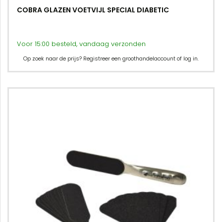
COBRA GLAZEN VOETVIJL SPECIAL DIABETIC
Voor 15:00 besteld, vandaag verzonden
Op zoek naar de prijs? Registreer een groothandelaccount of log in.