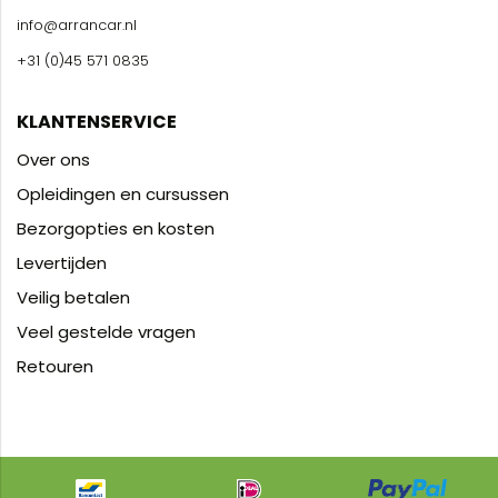
info@arrancar.nl
+31 (0)45 571 0835
KLANTENSERVICE
Over ons
Opleidingen en cursussen
Bezorgopties en kosten
Levertijden
Veilig betalen
Veel gestelde vragen
Retouren