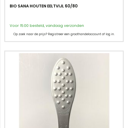
BIO SANA HOUTEN EELTVIJL 60/80
Voor 15:00 besteld, vandaag verzonden
Op zoek naar de prijs? Registreer een groothandelaccount of log in.