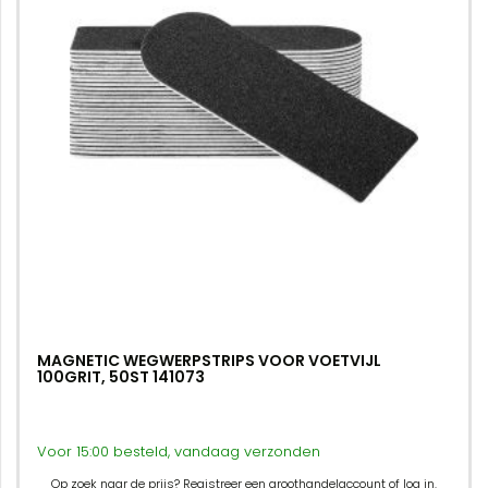
MAGNETIC WEGWERPSTRIPS VOOR VOETVIJL
100GRIT, 50ST 141073
Voor 15:00 besteld, vandaag verzonden
Op zoek naar de prijs? Registreer een groothandelaccount of log in.