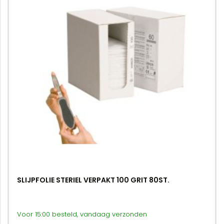
SLIJPFOLIE STERIEL VERPAKT 100 GRIT 80ST.
Voor 15:00 besteld, vandaag verzonden