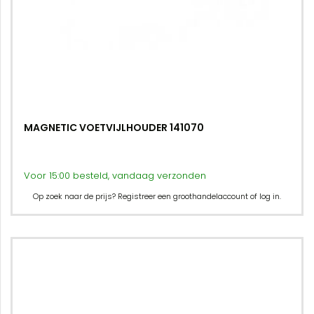
MAGNETIC VOETVIJLHOUDER 141070
Voor 15:00 besteld, vandaag verzonden
Op zoek naar de prijs? Registreer een groothandelaccount of log in.