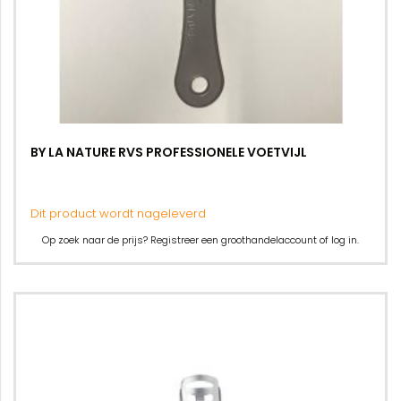
BY LA NATURE RVS PROFESSIONELE VOETVIJL
Dit product wordt nageleverd
Op zoek naar de prijs? Registreer een groothandelaccount of log in.