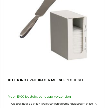
KELLER INOX VIJLDRAGER MET SLIJPFOLIE SET
Voor 15:00 besteld, vandaag verzonden
Op zoek naar de prijs? Registreer een groothandelaccount of log in.