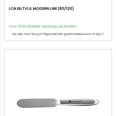
LCN EELTVIJL MODERN LINE (80/120)
Voor 15:00 besteld, vandaag verzonden
Op zoek naar de prijs? Registreer een groothandelaccount of log in.