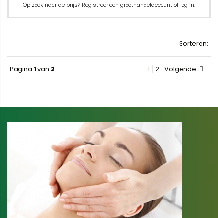
Op zoek naar de prijs? Registreer een groothandelaccount of log in.
Sorteren:
Pagina
1
van
2
1
2
Volgende