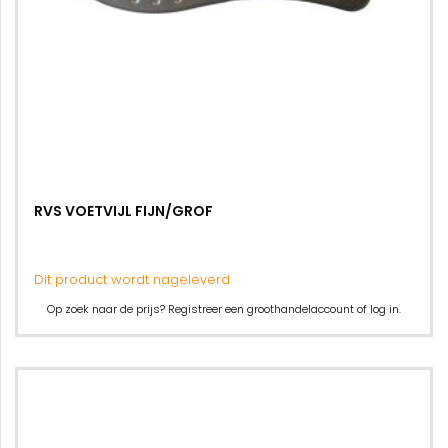
RVS VOETVIJL FIJN/GROF
Dit product wordt nageleverd
Op zoek naar de prijs? Registreer een groothandelaccount of log in.