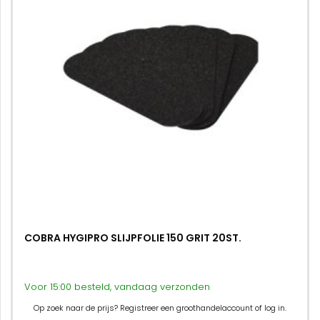
COBRA HYGIPRO SLIJPFOLIE 150 GRIT 20ST.
Voor 15:00 besteld, vandaag verzonden
Op zoek naar de prijs? Registreer een groothandelaccount of log in.