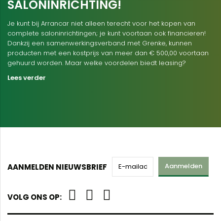
SALONINRICHTING!
Je kunt bij Arrancar niet alleen terecht voor het kopen van
complete saloninrichtingen; je kunt voortaan ook financieren!
Dankzij een samenwerkingsverband met Grenke, kunnen
producten met een kostprijs van meer dan € 500,00 voortaan
gehuurd worden. Maar welke voordelen biedt leasing?
Lees verder
Aanmelden
AANMELDEN NIEUWSBRIEF
VOLG ONS OP: