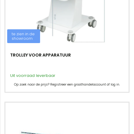
te zien in de
showroom
TROLLEY VOOR APPARATUUR
Uit voorraad leverbaar
Op zoek naar de prijs? Registreer een groothandelaccount of log in.