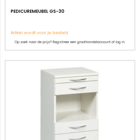
PEDICUREMEUBEL GS-30
Artikel wordt voor je besteld
Op zoek naar de prijs? Registreer een groothandelaccount of log in.