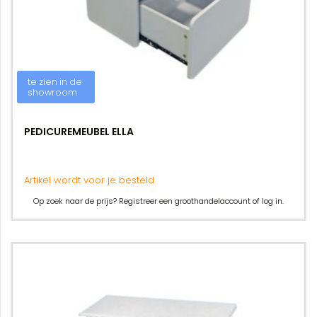
te zien in de
showroom
PEDICUREMEUBEL ELLA
Artikel wordt voor je besteld
Op zoek naar de prijs? Registreer een groothandelaccount of log in.