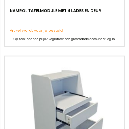
NAMROL TAFELMODULE MET 4 LADES EN DEUR
Artikel wordt voor je besteld
Op zoek naar de prijs? Registreer een groothandelaccount of log in.