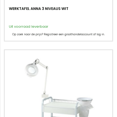
WERKTAFEL ANNA 3 NIVEAUS WIT
Uit voorraad leverbaar
Op zoek naar de prijs? Registreer een groothandelaccount of log in.