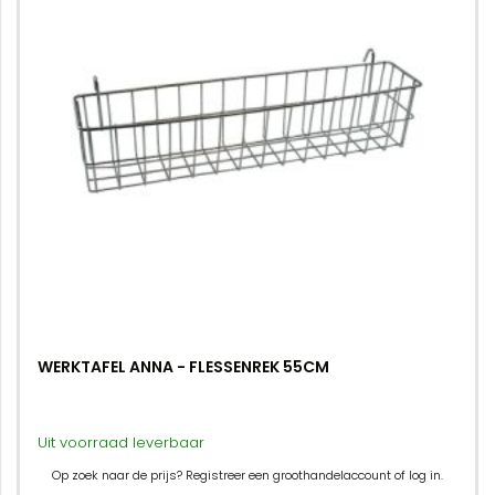
WERKTAFEL ANNA - FLESSENREK 55CM
Uit voorraad leverbaar
Op zoek naar de prijs? Registreer een groothandelaccount of log in.