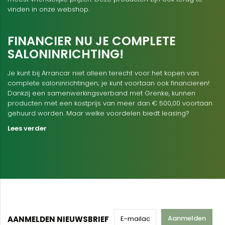
vinden in onze webshop.
FINANCIER NU JE COMPLETE
SALONINRICHTING!
Je kunt bij Arrancar niet alleen terecht voor het kopen van
complete saloninrichtingen; je kunt voortaan ook financieren!
Dankzij een samenwerkingsverband met Grenke, kunnen
producten met een kostprijs van meer dan € 500,00 voortaan
gehuurd worden. Maar welke voordelen biedt leasing?
Lees verder
Aanmelden
AANMELDEN NIEUWSBRIEF