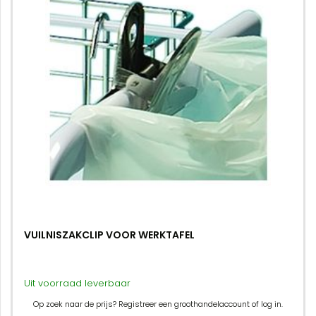
VUILNISZAKCLIP VOOR WERKTAFEL
Uit voorraad leverbaar
Op zoek naar de prijs? Registreer een groothandelaccount of log in.