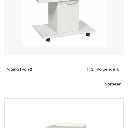
Pagina
1
van
2
1
2
Volgende
Sorteren: