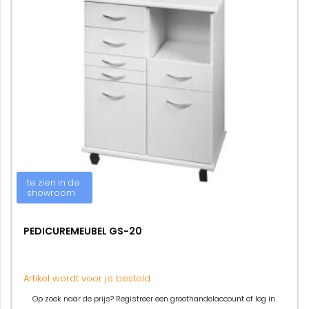
te zien in de
showroom
PEDICUREMEUBEL GS-20
Artikel wordt voor je besteld
Op zoek naar de prijs? Registreer een groothandelaccount of log in.