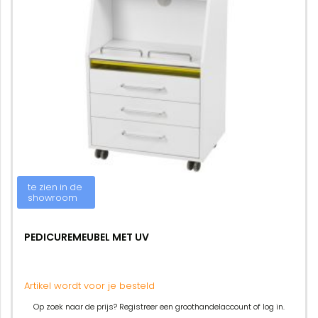
te zien in de
showroom
PEDICUREMEUBEL MET UV
Artikel wordt voor je besteld
Op zoek naar de prijs? Registreer een groothandelaccount of log in.