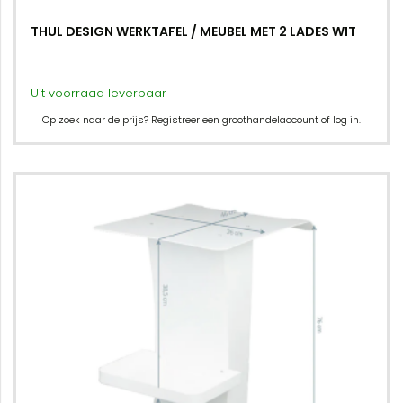
THUL DESIGN WERKTAFEL / MEUBEL MET 2 LADES WIT
Uit voorraad leverbaar
Op zoek naar de prijs? Registreer een groothandelaccount of log in.