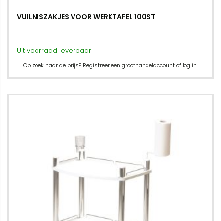
VUILNISZAKJES VOOR WERKTAFEL 100ST
Uit voorraad leverbaar
Op zoek naar de prijs? Registreer een groothandelaccount of log in.