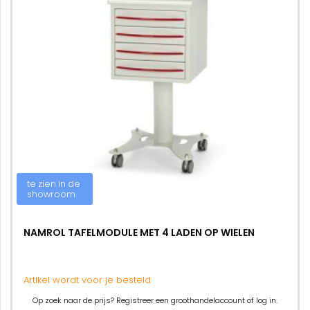
te zien in de
showroom
NAMROL TAFELMODULE MET 4 LADEN OP WIELEN
Artikel wordt voor je besteld
Op zoek naar de prijs? Registreer een groothandelaccount of log in.