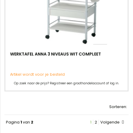
WERKTAFEL ANNA 3 NIVEAUS WIT COMPLEET
Artikel wordt voor je besteld
Op zoek naar de prijs? Registreer een groothandelaccount of log in.
Sorteren:
Pagina
1
van
2
1
2
Volgende