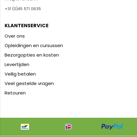
+31 (0)45 571 0835
KLANTENSERVICE
Over ons
Opleidingen en cursussen
Bezorgopties en kosten
Levertijden
Veilig betalen
Veel gestelde vragen
Retouren