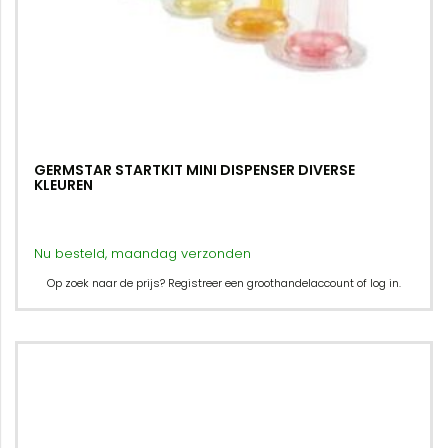
GERMSTAR STARTKIT MINI DISPENSER DIVERSE
KLEUREN
Nu besteld, maandag verzonden
Op zoek naar de prijs? Registreer een groothandelaccount of log in.