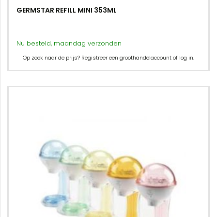
GERMSTAR REFILL MINI 353ML
Nu besteld, maandag verzonden
Op zoek naar de prijs? Registreer een groothandelaccount of log in.