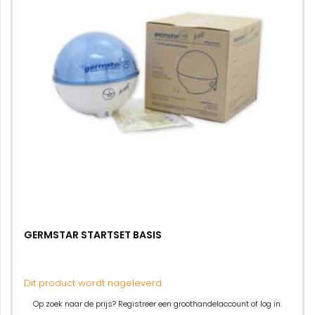
GERMSTAR STARTSET BASIS
Dit product wordt nageleverd
Op zoek naar de prijs? Registreer een groothandelaccount of log in.