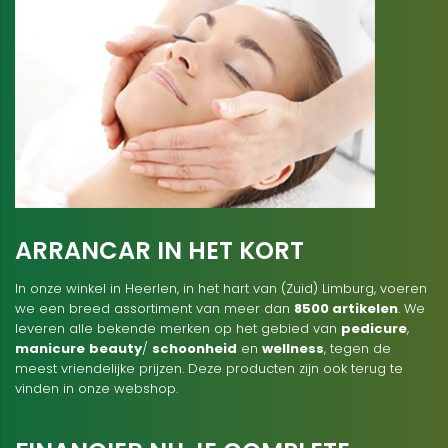
ARRANCAR IN HET KORT
In onze winkel in Heerlen, in het hart van (Zuid) Limburg, voeren
we een breed assortiment van meer dan
8500 artikelen
. We
leveren alle bekende merken op het gebied van
pedicure
,
manicure
beauty
/
schoonheid
en
wellness
, tegen de
meest vriendelijke prijzen. Deze producten zijn ook terug te
vinden in onze webshop.