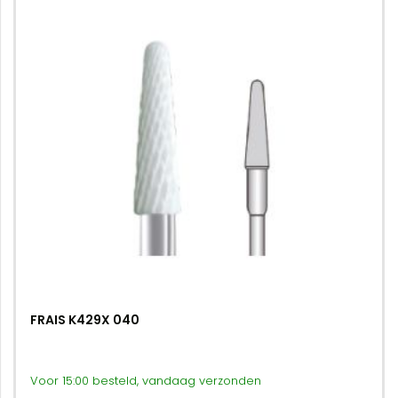
FRAIS K429X 040
Voor 15:00 besteld, vandaag verzonden