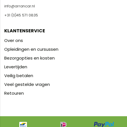
info@arrancar.nl
+31 (0)45 571 0835
KLANTENSERVICE
Over ons
Opleidingen en cursussen
Bezorgopties en kosten
Levertijden
Veilig betalen
Veel gestelde vragen
Retouren