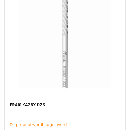
FRAIS K426X 023
Dit product wordt nageleverd