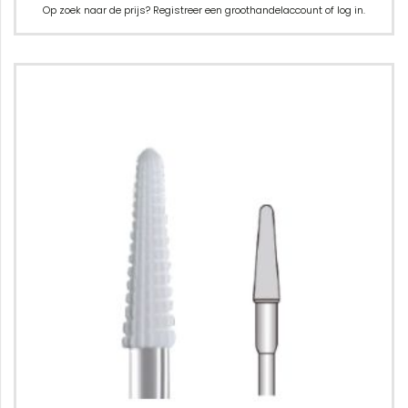
Op zoek naar de prijs? Registreer een groothandelaccount of log in.