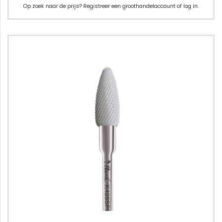
Op zoek naar de prijs? Registreer een groothandelaccount of log in.