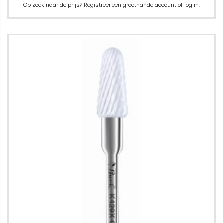
Op zoek naar de prijs? Registreer een groothandelaccount of log in.