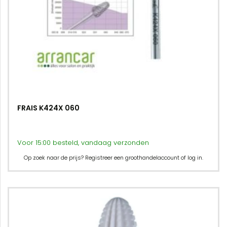
FRAIS K424X 060
Voor 15:00 besteld, vandaag verzonden
Op zoek naar de prijs? Registreer een groothandelaccount of log in.