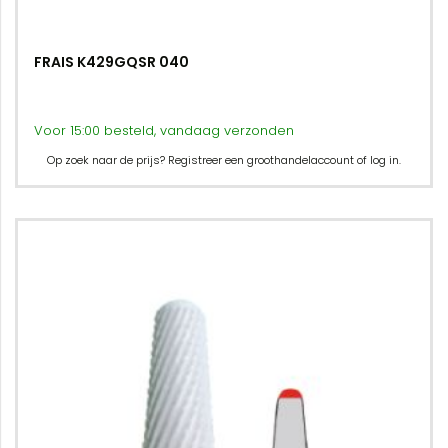
FRAIS K429GQSR 040
Voor 15:00 besteld, vandaag verzonden
Op zoek naar de prijs? Registreer een groothandelaccount of log in.