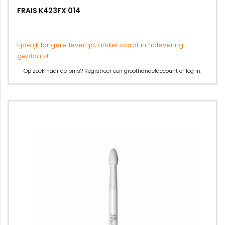
FRAIS K423FX 014
tijdelijk langere levertijd, artikel wordt in nalevering
geplaatst
Op zoek naar de prijs? Registreer een groothandelaccount of log in.