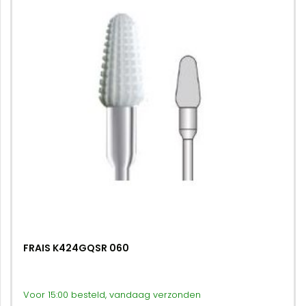
FRAIS K424GQSR 060
Voor 15:00 besteld, vandaag verzonden