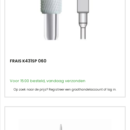
FRAIS K431SP 060
Voor 15:00 besteld, vandaag verzonden
Op zoek naar de prijs? Registreer een groothandelaccount of log in.