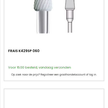
FRAIS K429SP 060
Voor 15:00 besteld, vandaag verzonden
Op zoek naar de prijs? Registreer een groothandelaccount of log in.