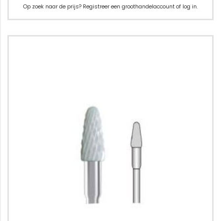
Op zoek naar de prijs? Registreer een groothandelaccount of log in.