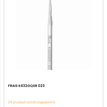
FRAIS K432GQSR 023
Dit product wordt nageleverd