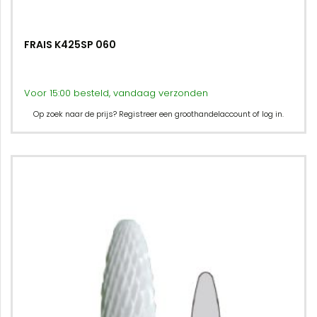
FRAIS K425SP 060
Voor 15:00 besteld, vandaag verzonden
Op zoek naar de prijs? Registreer een groothandelaccount of log in.