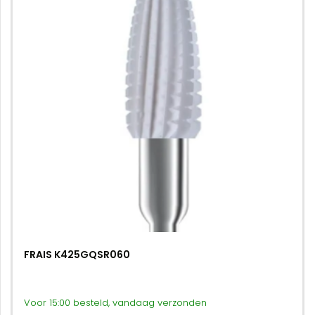
FRAIS K425GQSR060
Voor 15:00 besteld, vandaag verzonden