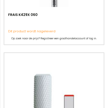
FRAIS K429X 060
Dit product wordt nageleverd
Op zoek naar de prijs? Registreer een groothandelaccount of log in.