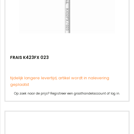
FRAIS K423FX 023
tijdelijk langere levertijd, artikel wordt in nalevering
geplaatst
Op zoek naar de prijs? Registreer een groothandelaccount of log in.