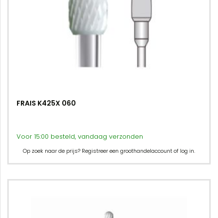
FRAIS K425X 060
Voor 15:00 besteld, vandaag verzonden
Op zoek naar de prijs? Registreer een groothandelaccount of log in.