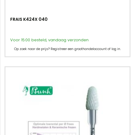
FRAIS K424X 040
Voor 15:00 besteld, vandaag verzonden
Op zoek naar de prijs? Registreer een groothandelaccount of log in.