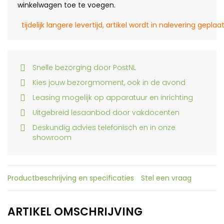
winkelwagen toe te voegen.
tijdelijk langere levertijd, artikel wordt in nalevering geplaa
Snelle bezorging door PostNL
Kies jouw bezorgmoment, ook in de avond
Leasing mogelijk op apparatuur en inrichting
Uitgebreid lesaanbod door vakdocenten
Deskundig advies telefonisch en in onze
showroom
Productbeschrijving en specificaties
Stel een vraag
ARTIKEL OMSCHRIJVING