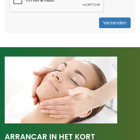
Verzenden
ARRANCAR IN HET KORT