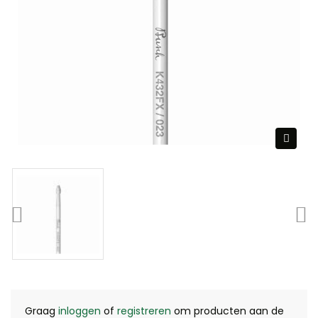
Graag
inloggen
of
registreren
om producten aan de