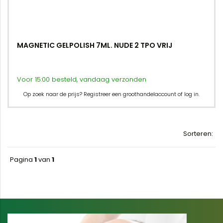
MAGNETIC GELPOLISH 7ML. NUDE 2 TPO VRIJ
Voor 15:00 besteld, vandaag verzonden
Op zoek naar de prijs? Registreer een groothandelaccount of log in.
Sorteren:
Pagina
1
van
1