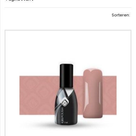
Sorteren: